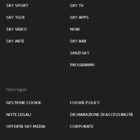
SKY SPORT
SKY TV
SKY TG24
SKY APPS
SKY VIDEO
NOW
SKY ARTE
SKY BAR
SPAZI SKY
PROGRAMMI
Note legali:
GESTIONE COOKIE
COOKIE POLICY
NOTE LEGALI
DICHIARAZIONE DI ACCESSIBILITÀ
OFFERTA SKY MEDIA
CORPORATE