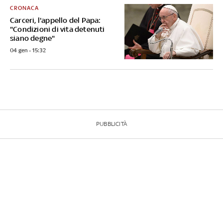
CRONACA
Carceri, l'appello del Papa:
"Condizioni di vita detenuti
siano degne"
04 gen - 15:32
PUBBLICITÀ