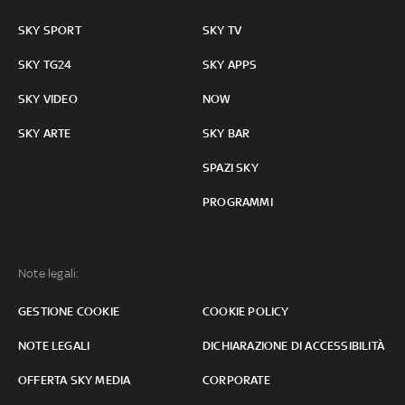
SKY SPORT
SKY TV
SKY TG24
SKY APPS
SKY VIDEO
NOW
SKY ARTE
SKY BAR
SPAZI SKY
PROGRAMMI
Note legali:
GESTIONE COOKIE
COOKIE POLICY
NOTE LEGALI
DICHIARAZIONE DI ACCESSIBILITÀ
OFFERTA SKY MEDIA
CORPORATE