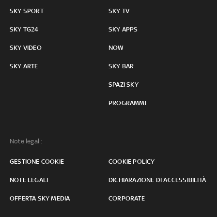
SKY SPORT
SKY TV
SKY TG24
SKY APPS
SKY VIDEO
NOW
SKY ARTE
SKY BAR
SPAZI SKY
PROGRAMMI
Note legali:
GESTIONE COOKIE
COOKIE POLICY
NOTE LEGALI
DICHIARAZIONE DI ACCESSIBILITÀ
OFFERTA SKY MEDIA
CORPORATE