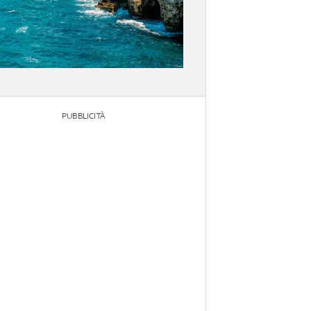
PUBBLICITÀ