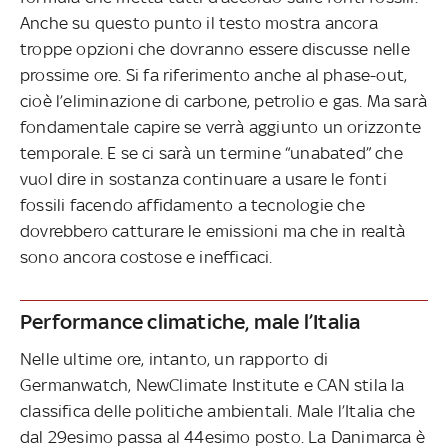
Anche su questo punto il testo mostra ancora
troppe opzioni che dovranno essere discusse nelle
prossime ore. Si fa riferimento anche al phase-out,
cioè l’eliminazione di carbone, petrolio e gas. Ma sarà
fondamentale capire se verrà aggiunto un orizzonte
temporale. E se ci sarà un termine “unabated” che
vuol dire in sostanza continuare a usare le fonti
fossili facendo affidamento a tecnologie che
dovrebbero catturare le emissioni ma che in realtà
sono ancora costose e inefficaci.
Performance climatiche, male l’Italia
Nelle ultime ore, intanto, un rapporto di
Germanwatch, NewClimate Institute e CAN stila la
classifica delle politiche ambientali. Male l’Italia che
dal 29esimo passa al 44esimo posto. La Danimarca è