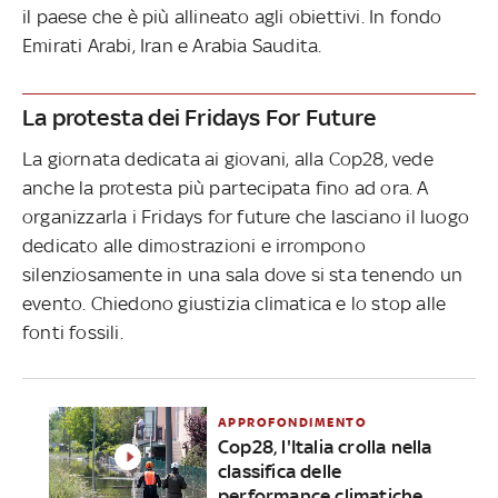
il paese che è più allineato agli obiettivi. In fondo
Emirati Arabi, Iran e Arabia Saudita.
La protesta dei Fridays For Future
La giornata dedicata ai giovani, alla Cop28, vede
anche la protesta più partecipata fino ad ora. A
organizzarla i Fridays for future che lasciano il luogo
dedicato alle dimostrazioni e irrompono
silenziosamente in una sala dove si sta tenendo un
evento. Chiedono giustizia climatica e lo stop alle
fonti fossili.
APPROFONDIMENTO
Cop28, l'Italia crolla nella
classifica delle
performance climatiche