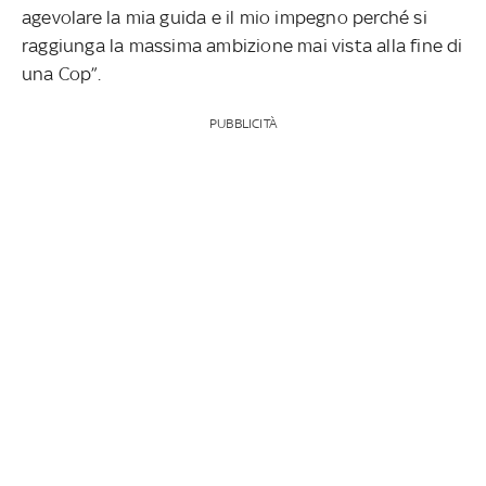
agevolare la mia guida e il mio impegno perché si
raggiunga la massima ambizione mai vista alla fine di
una Cop”.
PUBBLICITÀ