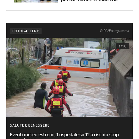
©IPA/Fotogramma
FOTOGALLERY
1/10
SALUTE E BENESSERE
Eventi meteo estremi, 1 ospedale su 12 a rischio stop