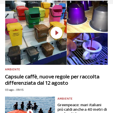
AMBIENTE
Capsule caffè, nuove regole per raccolta
differenziata dal 12 agosto
03 ago - 09:15
AMBIENTE
Greenpeace: mari italiani
più caldi anche a 40 metri di