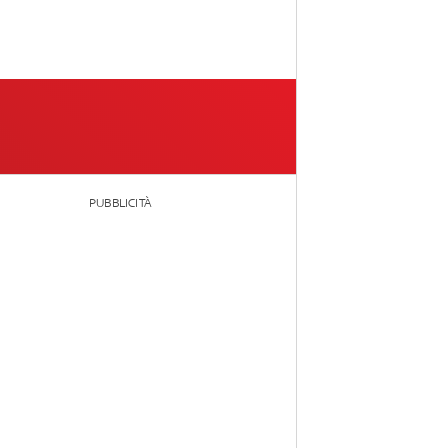
PUBBLICITÀ