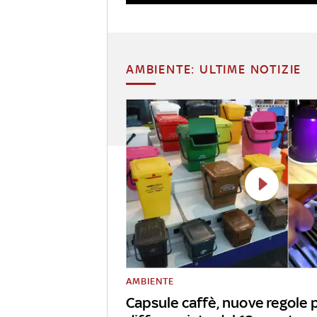
AMBIENTE: ULTIME NOTIZIE
AMBIENTE
Capsule caffè, nuove regole 