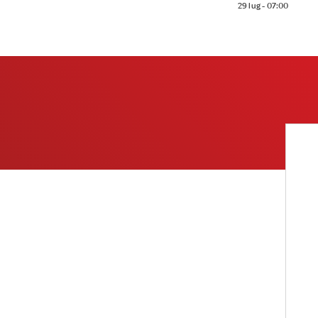
29 lug - 07:00