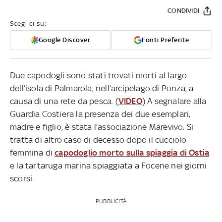
CONDIVIDI
Sceglici su:
Google Discover
Fonti Preferite
Due capodogli sono stati trovati morti al largo
dell’isola di Palmarola, nell’arcipelago di Ponza, a
causa di una rete da pesca. (
VIDEO
) A segnalare alla
Guardia Costiera la presenza dei due esemplari,
madre e figlio, è stata l’associazione Marevivo. Si
tratta di altro caso di decesso dopo il cucciolo
femmina di
capodoglio morto sulla spiaggia di Ostia
e la tartaruga marina spiaggiata a Focene nei giorni
scorsi.
PUBBLICITÀ