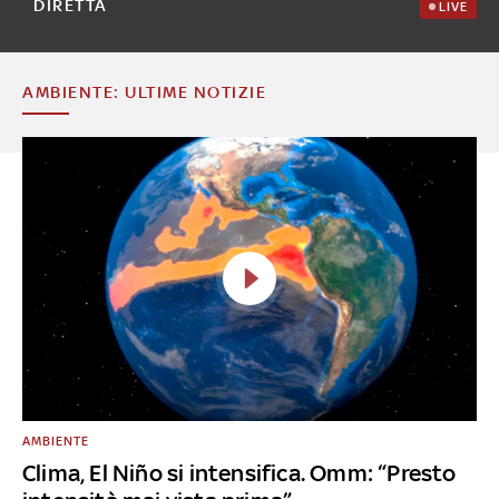
DIRETTA
LIVE
AMBIENTE: ULTIME NOTIZIE
AMBIENTE
Clima, El Niño si intensifica. Omm: “Presto