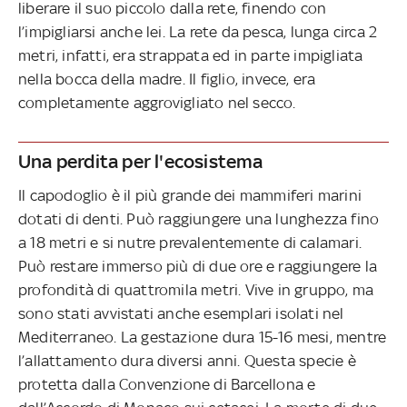
liberare il suo piccolo dalla rete, finendo con
l’impigliarsi anche lei. La rete da pesca, lunga circa 2
metri, infatti, era strappata ed in parte impigliata
nella bocca della madre. Il figlio, invece, era
completamente aggrovigliato nel secco.
Una perdita per l'ecosistema
Il capodoglio è il più grande dei mammiferi marini
dotati di denti. Può raggiungere una lunghezza fino
a 18 metri e si nutre prevalentemente di calamari.
Può restare immerso più di due ore e raggiungere la
profondità di quattromila metri. Vive in gruppo, ma
sono stati avvistati anche esemplari isolati nel
Mediterraneo. La gestazione dura 15-16 mesi, mentre
l’allattamento dura diversi anni. Questa specie è
protetta dalla Convenzione di Barcellona e