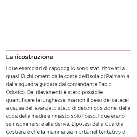
La ricostruzione
I due esemplari di capodoglio sono stati ritrovati a
quasi 13 chilometri dalle coste dell’Isola di Palmarola
dalla squadra guidata dal comandante Fabio
Odorico. Dai rilevamenti è stato possibile
quantificare la lunghezza, ma non il peso dei cetacei
a causa dell’avanzato stato di decomposizione: della
coda della madre è rimasto solo l’osso. I due erano
semisommersi e alla deriva. L’ipotesi della Guardia
Costiera è che la mamma sia morta nel tentativo di