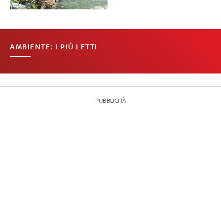
AMBIENTE: I PIÙ LETTI
PUBBLICITÀ