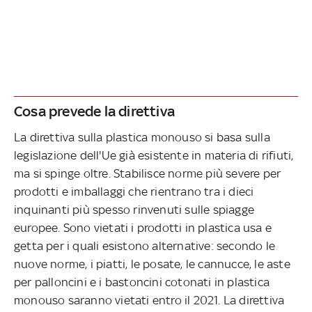
Cosa prevede la direttiva
La direttiva sulla plastica monouso si basa sulla
legislazione dell'Ue già esistente in materia di rifiuti,
ma si spinge oltre. Stabilisce norme più severe per
prodotti e imballaggi che rientrano tra i dieci
inquinanti più spesso rinvenuti sulle spiagge
europee. Sono vietati i prodotti in plastica usa e
getta per i quali esistono alternative: secondo le
nuove norme, i piatti, le posate, le cannucce, le aste
per palloncini e i bastoncini cotonati in plastica
monouso saranno vietati entro il 2021. La direttiva