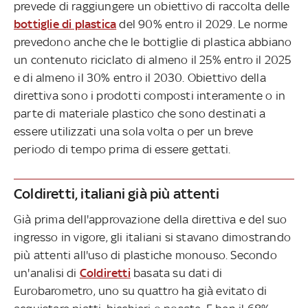
prevede di raggiungere un obiettivo di raccolta delle
bottiglie di plastica
del 90% entro il 2029. Le norme
prevedono anche che le bottiglie di plastica abbiano
un contenuto riciclato di almeno il 25% entro il 2025
e di almeno il 30% entro il 2030. Obiettivo della
direttiva sono i prodotti composti interamente o in
parte di materiale plastico che sono destinati a
essere utilizzati una sola volta o per un breve
periodo di tempo prima di essere gettati.
Coldiretti, italiani già più attenti
Già prima dell'approvazione della direttiva e del suo
ingresso in vigore, gli italiani si stavano dimostrando
più attenti all'uso di plastiche monouso. Secondo
un'analisi di
Coldiretti
basata su dati di
Eurobarometro, uno su quattro ha già evitato di