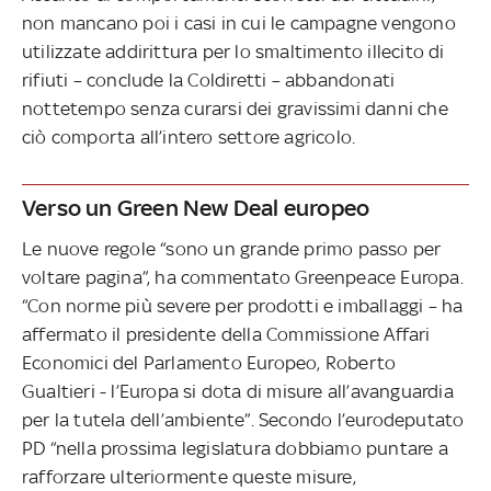
non mancano poi i casi in cui le campagne vengono
utilizzate addirittura per lo smaltimento illecito di
rifiuti – conclude la Coldiretti – abbandonati
nottetempo senza curarsi dei gravissimi danni che
ciò comporta all’intero settore agricolo.
Verso un Green New Deal europeo
Le nuove regole “sono un grande primo passo per
voltare pagina”, ha commentato Greenpeace Europa.
“Con norme più severe per prodotti e imballaggi – ha
affermato il presidente della Commissione Affari
Economici del Parlamento Europeo, Roberto
Gualtieri - l’Europa si dota di misure all’avanguardia
per la tutela dell’ambiente”. Secondo l’eurodeputato
PD “nella prossima legislatura dobbiamo puntare a
rafforzare ulteriormente queste misure,