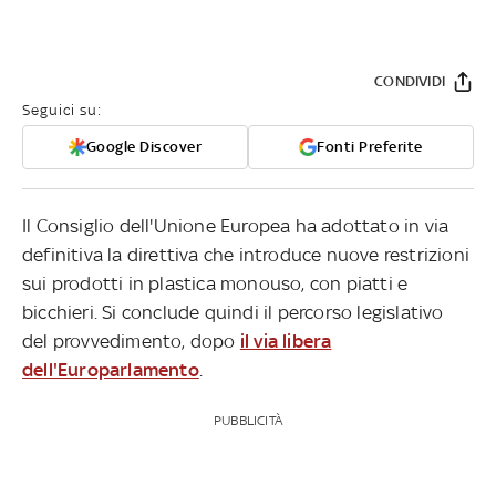
CONDIVIDI
Seguici su:
Google Discover
Fonti Preferite
Il Consiglio dell'Unione Europea ha adottato in via
definitiva la direttiva che introduce nuove restrizioni
sui prodotti in plastica monouso, con piatti e
bicchieri. Si conclude quindi il percorso legislativo
del provvedimento, dopo
il via libera
dell'Europarlamento
.
PUBBLICITÀ