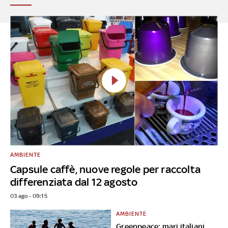
AMBIENTE
Capsule caffè, nuove regole per raccolta
differenziata dal 12 agosto
03 ago - 09:15
AMBIENTE
Greenpeace: mari italiani