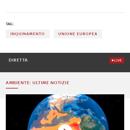
TAG:
INQUINAMENTO
UNIONE EUROPEA
DIRETTA
LIVE
AMBIENTE: ULTIME NOTIZIE