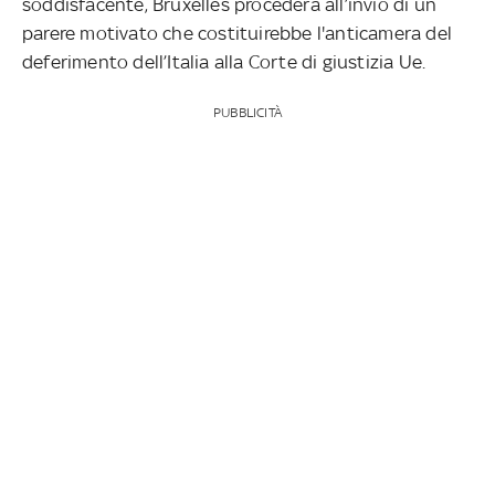
soddisfacente, Bruxelles procederà all’invio di un
parere motivato che costituirebbe l'anticamera del
deferimento dell’Italia alla Corte di giustizia Ue.
PUBBLICITÀ