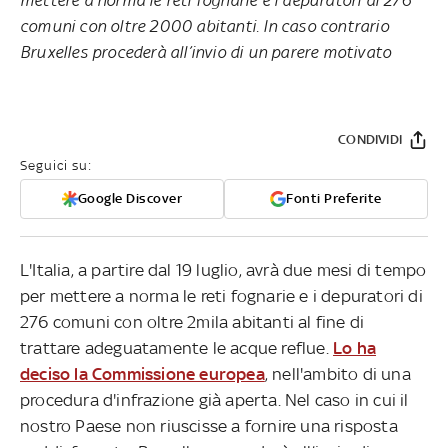
comuni con oltre 2000 abitanti. In caso contrario
Bruxelles procederà all’invio di un parere motivato
CONDIVIDI
Seguici su:
Google Discover
Fonti Preferite
L'Italia, a partire dal 19 luglio, avrà due mesi di tempo
per mettere a norma le reti fognarie e i depuratori di
276 comuni con oltre 2mila abitanti al fine di
trattare adeguatamente le acque reflue.
Lo ha
deciso la Commissione europea
, nell'ambito di una
procedura d'infrazione già aperta. Nel caso in cui il
nostro Paese non riuscisse a fornire una risposta