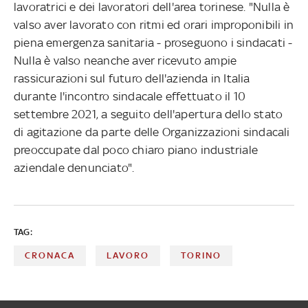
lavoratrici e dei lavoratori dell'area torinese. "Nulla è
valso aver lavorato con ritmi ed orari improponibili in
piena emergenza sanitaria - proseguono i sindacati -
Nulla è valso neanche aver ricevuto ampie
rassicurazioni sul futuro dell'azienda in Italia
durante l'incontro sindacale effettuato il 10
settembre 2021, a seguito dell'apertura dello stato
di agitazione da parte delle Organizzazioni sindacali
preoccupate dal poco chiaro piano industriale
aziendale denunciato".
TAG:
CRONACA
LAVORO
TORINO