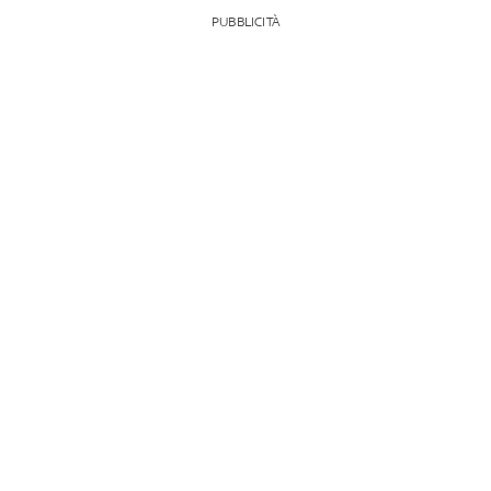
PUBBLICITÀ