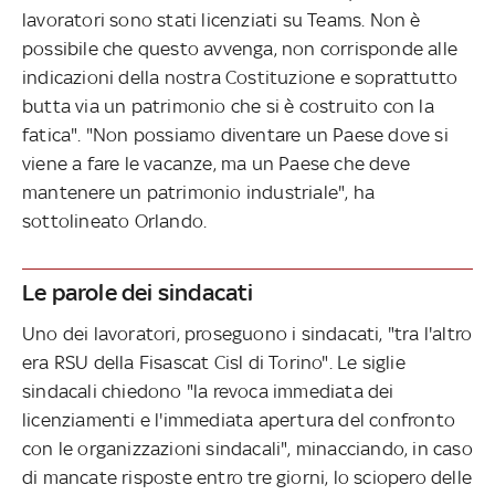
lavoratori sono stati licenziati su Teams. Non è
possibile che questo avvenga, non corrisponde alle
indicazioni della nostra Costituzione e soprattutto
butta via un patrimonio che si è costruito con la
fatica". "Non possiamo diventare un Paese dove si
viene a fare le vacanze, ma un Paese che deve
mantenere un patrimonio industriale", ha
sottolineato Orlando.
Le parole dei sindacati
Uno dei lavoratori, proseguono i sindacati, "tra l'altro
era RSU della Fisascat Cisl di Torino". Le siglie
sindacali chiedono "la revoca immediata dei
licenziamenti e l'immediata apertura del confronto
con le organizzazioni sindacali", minacciando, in caso
di mancate risposte entro tre giorni, lo sciopero delle