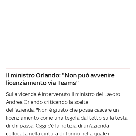
Il ministro Orlando: "Non può avvenire
licenziamento via Teams"
Sulla vicenda è intervenuto il ministro del Lavoro
Andrea Orlando criticando la scelta
dell'azienda. "Non è giusto che possa cascare un
licenziamento come una tegola dal tetto sulla testa
di chi passa. Oggi c'è la notizia di un'azienda
collocata nella cintura di Torino nella quale i