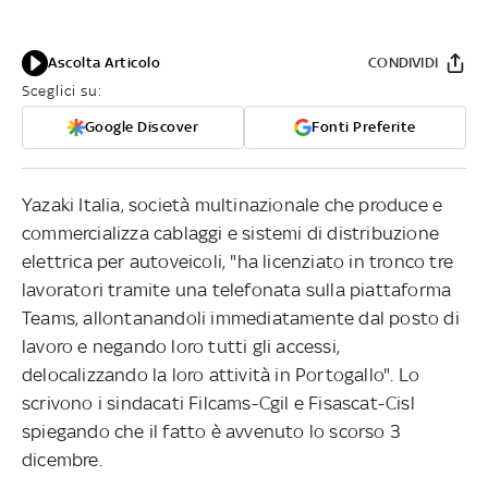
Ascolta Articolo
CONDIVIDI
Sceglici su:
Google Discover
Fonti Preferite
Yazaki Italia, società multinazionale che produce e
commercializza cablaggi e sistemi di distribuzione
elettrica per autoveicoli, "ha licenziato in tronco tre
lavoratori tramite una telefonata sulla piattaforma
Teams, allontanandoli immediatamente dal posto di
lavoro e negando loro tutti gli accessi,
delocalizzando la loro attività in Portogallo". Lo
scrivono i sindacati Filcams-Cgil e Fisascat-Cisl
spiegando che il fatto è avvenuto lo scorso 3
dicembre.