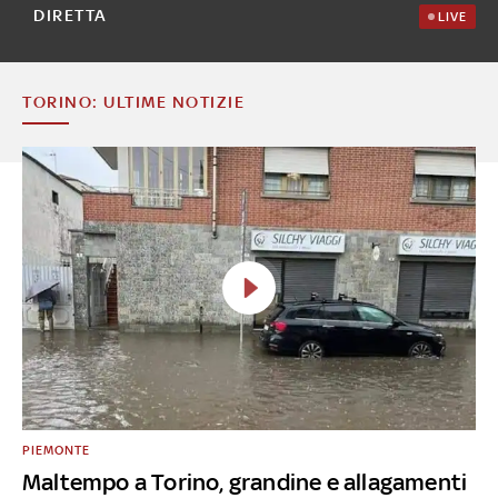
DIRETTA
LIVE
TORINO: ULTIME NOTIZIE
PIEMONTE
Maltempo a Torino, grandine e allagamenti