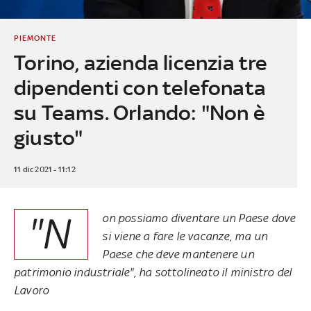
PIEMONTE
Torino, azienda licenzia tre
dipendenti con telefonata
su Teams. Orlando: "Non è
giusto"
11 dic 2021 - 11:12
"N
on possiamo diventare un Paese dove
si viene a fare le vacanze, ma un
Paese che deve mantenere un
patrimonio industriale", ha sottolineato il ministro del
Lavoro