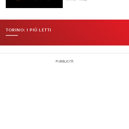
TORINO: I PIÙ LETTI
PUBBLICITÀ