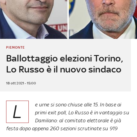
PIEMONTE
Ballottaggio elezioni Torino,
Lo Russo è il nuovo sindaco
18 ott 2021 - 15:00
L
e urne si sono chiuse alle 15. In base ai
primi exit poll, Lo Russo è in vantaggio su
Damilano: al comitato elettorale è già
festa dopo appena 260 sezioni scrutinate su 919