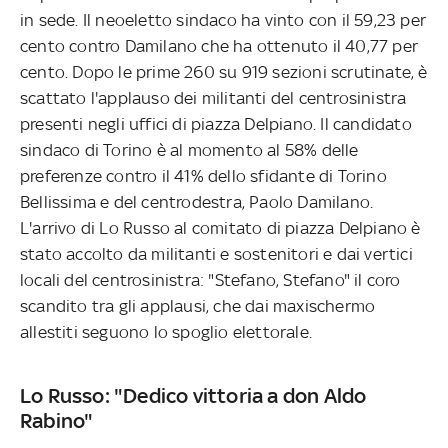
in sede. Il neoeletto sindaco ha vinto con il 59,23 per
cento contro Damilano che ha ottenuto il 40,77 per
cento. Dopo le prime 260 su 919 sezioni scrutinate, è
scattato l'applauso dei militanti del centrosinistra
presenti negli uffici di piazza Delpiano. Il candidato
sindaco di Torino è al momento al 58% delle
preferenze contro il 41% dello sfidante di Torino
Bellissima e del centrodestra, Paolo Damilano.
L'arrivo di Lo Russo al comitato di piazza Delpiano è
stato accolto da militanti e sostenitori e dai vertici
locali del centrosinistra: "Stefano, Stefano" il coro
scandito tra gli applausi, che dai maxischermo
allestiti seguono lo spoglio elettorale.
Lo Russo: "Dedico vittoria a don Aldo
Rabino"