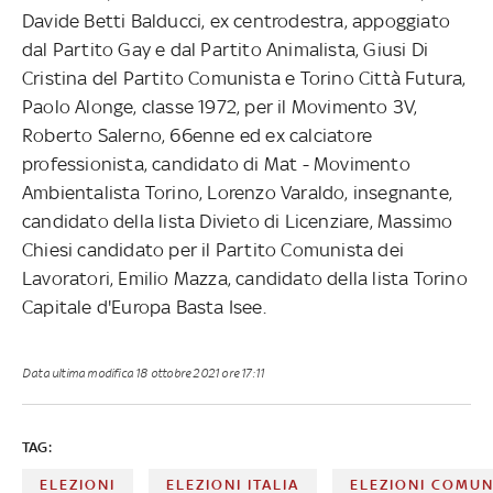
Davide Betti Balducci, ex centrodestra, appoggiato
dal Partito Gay e dal Partito Animalista, Giusi Di
Cristina del Partito Comunista e Torino Città Futura,
Paolo Alonge, classe 1972, per il Movimento 3V,
Roberto Salerno, 66enne ed ex calciatore
professionista, candidato di Mat - Movimento
Ambientalista Torino, Lorenzo Varaldo, insegnante,
candidato della lista Divieto di Licenziare, Massimo
Chiesi candidato per il Partito Comunista dei
Lavoratori, Emilio Mazza, candidato della lista Torino
Capitale d'Europa Basta Isee.
Data ultima modifica
18 ottobre 2021 ore 17:11
TAG:
ELEZIONI
ELEZIONI ITALIA
ELEZIONI COMUN