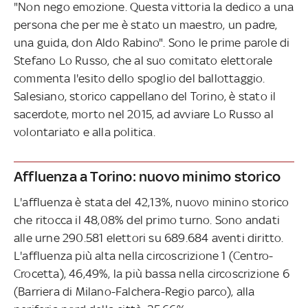
"Non nego emozione. Questa vittoria la dedico a una
persona che per me è stato un maestro, un padre,
una guida, don Aldo Rabino". Sono le prime parole di
Stefano Lo Russo, che al suo comitato elettorale
commenta l'esito dello spoglio del ballottaggio.
Salesiano, storico cappellano del Torino, è stato il
sacerdote, morto nel 2015, ad avviare Lo Russo al
volontariato e alla politica.
Affluenza a Torino: nuovo minimo storico
L'affluenza è stata del 42,13%, nuovo minino storico
che ritocca il 48,08% del primo turno. Sono andati
alle urne 290.581 elettori su 689.684 aventi diritto.
L'affluenza più alta nella circoscrizione 1 (Centro-
Crocetta), 46,49%, la più bassa nella circoscrizione 6
(Barriera di Milano-Falchera-Regio parco), alla