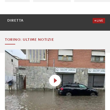
DIRETTA
LIVE
TORINO: ULTIME NOTIZIE