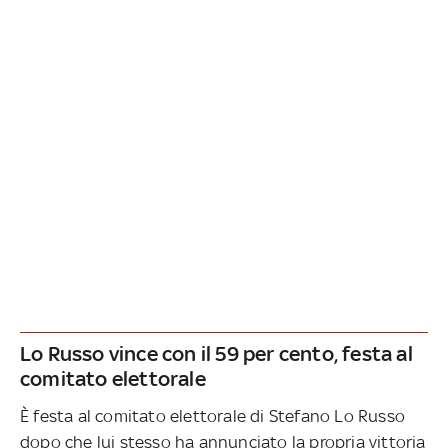
Lo Russo vince con il 59 per cento, festa al
comitato elettorale
È festa al comitato elettorale di Stefano Lo Russo
dopo che lui stesso ha annunciato la propria vittoria