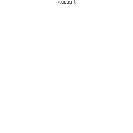
PUBBLICITÀ