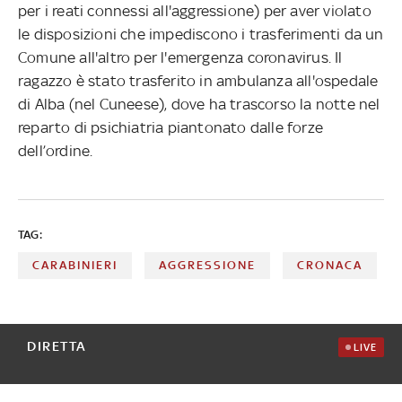
per i reati connessi all'aggressione) per aver violato
le disposizioni che impediscono i trasferimenti da un
Comune all'altro per l'emergenza coronavirus. Il
ragazzo è stato trasferito in ambulanza all'ospedale
di Alba (nel Cuneese), dove ha trascorso la notte nel
reparto di psichiatria piantonato dalle forze
dell’ordine.
TAG:
CARABINIERI
AGGRESSIONE
CRONACA
DIRETTA
LIVE