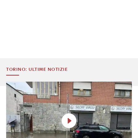
TORINO: ULTIME NOTIZIE