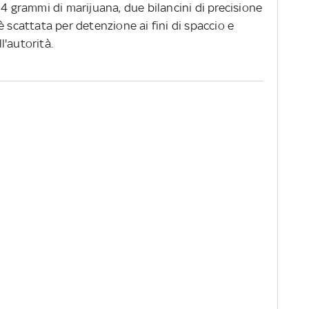
14 grammi di marijuana, due bilancini di precisione
è scattata per detenzione ai fini di spaccio e
'autorità.