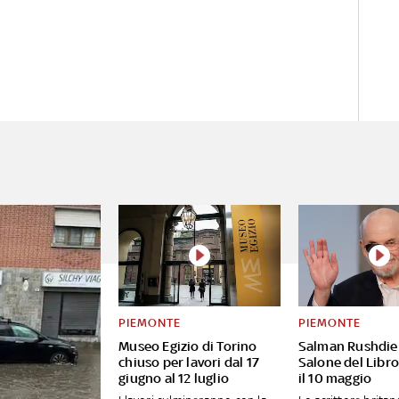
PIEMONTE
PIEMONTE
Museo Egizio di Torino
Salman Rushdie 
chiuso per lavori dal 17
Salone del Libro
giugno al 12 luglio
il 10 maggio