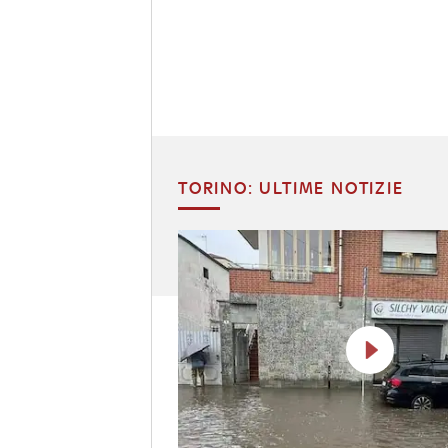
TORINO: ULTIME NOTIZIE