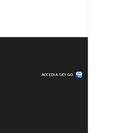
ACCEDI A SKY GO