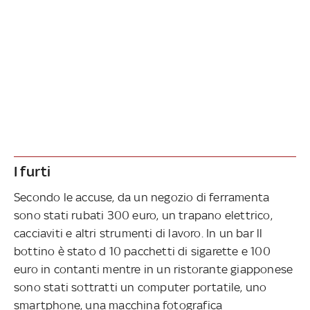
I furti
Secondo le accuse, da un negozio di ferramenta
sono stati rubati 300 euro, un trapano elettrico,
cacciaviti e altri strumenti di lavoro. In un bar ll
bottino è stato d 10 pacchetti di sigarette e 100
euro in contanti mentre in un ristorante giapponese
sono stati sottratti un computer portatile, uno
smartphone, una macchina fotografica