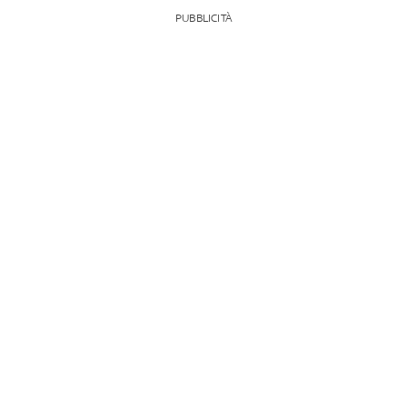
PUBBLICITÀ