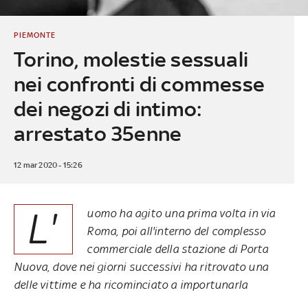
PIEMONTE
Torino, molestie sessuali
nei confronti di commesse
dei negozi di intimo:
arrestato 35enne
12 mar 2020 - 15:26
L'
uomo ha agito una prima volta in via
Roma, poi all'interno del complesso
commerciale della stazione di Porta
Nuova, dove nei giorni successivi ha ritrovato una
delle vittime e ha ricominciato a importunarla