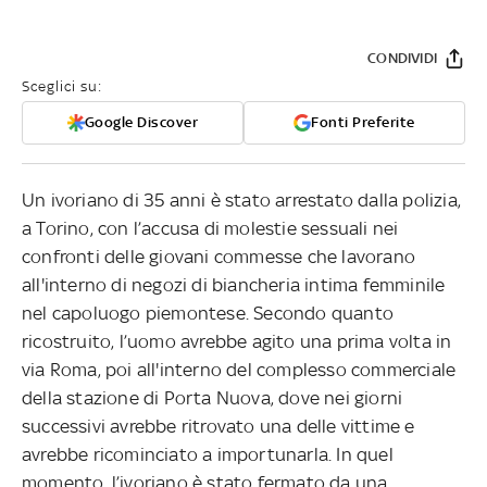
CONDIVIDI
Sceglici su:
Google Discover
Fonti Preferite
Un ivoriano di 35 anni è stato arrestato dalla polizia,
a Torino, con l’accusa di molestie sessuali nei
confronti delle giovani commesse che lavorano
all'interno di negozi di biancheria intima femminile
nel capoluogo piemontese. Secondo quanto
ricostruito, l’uomo avrebbe agito una prima volta in
via Roma, poi all'interno del complesso commerciale
della stazione di Porta Nuova, dove nei giorni
successivi avrebbe ritrovato una delle vittime e
avrebbe ricominciato a importunarla. In quel
momento, l’ivoriano è stato fermato da una