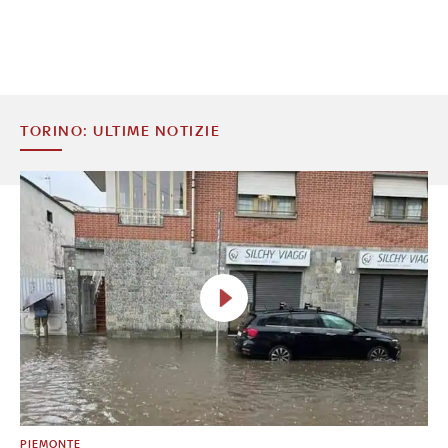
TORINO: ULTIME NOTIZIE
PIEMONTE