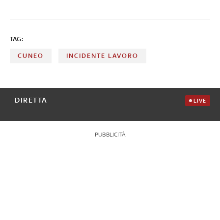
TAG:
CUNEO
INCIDENTE LAVORO
DIRETTA
LIVE
PUBBLICITÀ