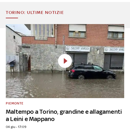
TORINO: ULTIME NOTIZIE
PIEMONTE
Maltempo a Torino, grandine e allagamenti
a Leini e Mappano
04 giu - 17:09