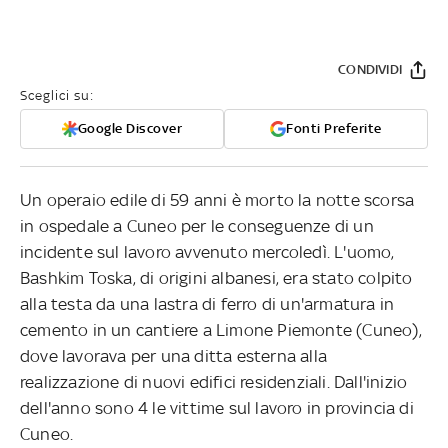
CONDIVIDI
Sceglici su:
Google Discover
Fonti Preferite
Un operaio edile di 59 anni è morto la notte scorsa
in ospedale a Cuneo per le conseguenze di un
incidente sul lavoro avvenuto mercoledì. L'uomo,
Bashkim Toska, di origini albanesi, era stato colpito
alla testa da una lastra di ferro di un'armatura in
cemento in un cantiere a Limone Piemonte (Cuneo),
dove lavorava per una ditta esterna alla
realizzazione di nuovi edifici residenziali. Dall'inizio
dell'anno sono 4 le vittime sul lavoro in provincia di
Cuneo.