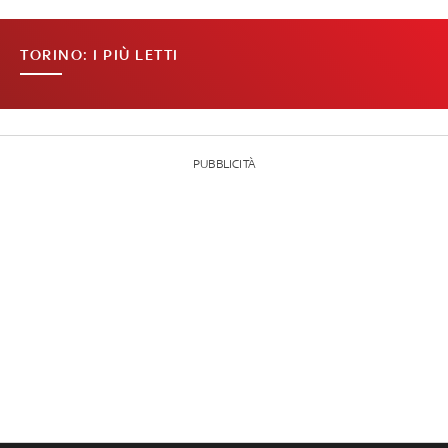
TORINO: I PIÙ LETTI
PUBBLICITÀ