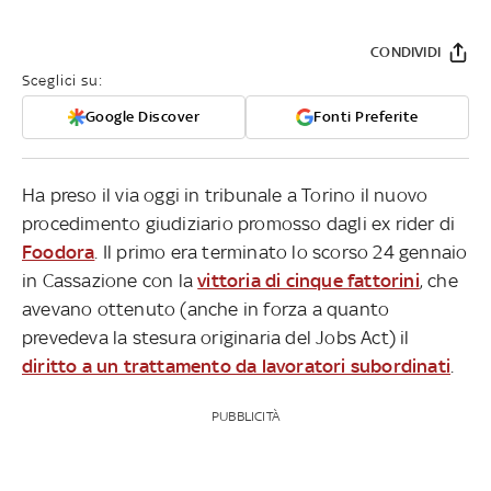
CONDIVIDI
Sceglici su:
Google Discover
Fonti Preferite
Ha preso il via oggi in tribunale a Torino il nuovo
procedimento giudiziario promosso dagli ex rider di
Foodora
. Il primo era terminato lo scorso 24 gennaio
in Cassazione con la
vittoria di cinque fattorini
, che
avevano ottenuto (anche in forza a quanto
prevedeva la stesura originaria del Jobs Act) il
diritto a un trattamento da lavoratori subordinati
.
PUBBLICITÀ