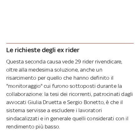
Le richieste degli ex rider
Questa seconda causa vede 29 rider rivendicare,
oltre alla medesima soluzione, anche un
risarcimento per quello che hanno definito il
"monitoraggio" cui furono sottoposti durante la
collaborazione: la tesi dei ricorrenti, patrocinati dagli
avvocati Giulia Druetta e Sergio Bonetto, è che il
sistema servisse a escludere i lavoratori
sindacalizzati e in generale quelli considerati con il
rendimento più basso.