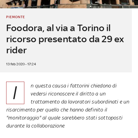
PIEMONTE
Foodora, al via a Torino il
ricorso presentato da 29 ex
rider
13 feb 2020 - 17:24
I
n questa causa i fattorini chiedono di
vedersi riconoscere il diritto a un
trattamento da lavoratori subordinati e un
risarcimento per quello che hanno definito il
"monitoraggio" al quale sarebbero stati sottoposti
durante la collaborazione