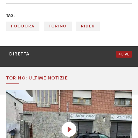
TAG:
FOODORA
TORINO
RIDER
DIRETTA
LIVE
TORINO: ULTIME NOTIZIE