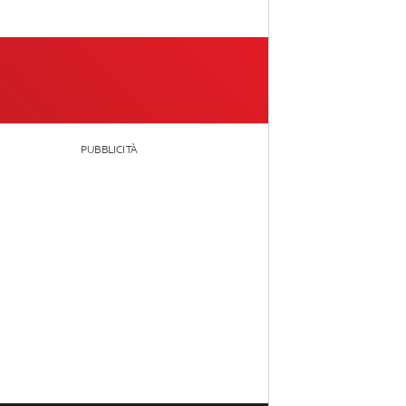
PUBBLICITÀ