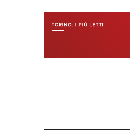
TORINO: I PIÙ LETTI