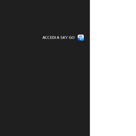
ACCEDI A SKY GO