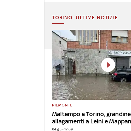
TORINO: ULTIME NOTIZIE
PIEMONTE
Maltempo a Torino, grandine
allagamenti a Leini e Mappa
04 giu - 17:09