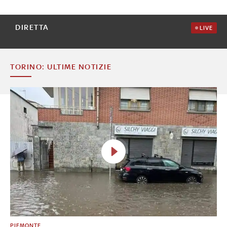
DIRETTA
LIVE
TORINO: ULTIME NOTIZIE
PIEMONTE