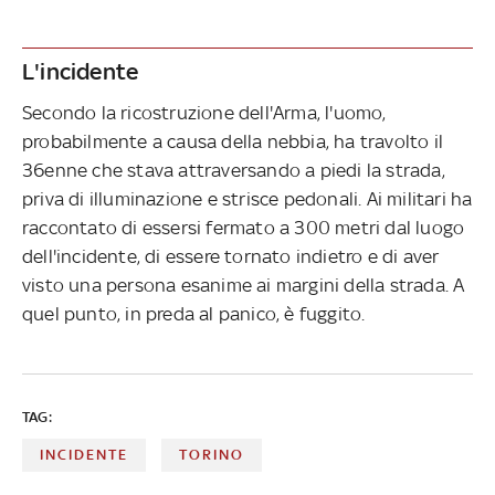
L'incidente
Secondo la ricostruzione dell'Arma, l'uomo,
probabilmente a causa della nebbia, ha travolto il
36enne che stava attraversando a piedi la strada,
priva di illuminazione e strisce pedonali. Ai militari ha
raccontato di essersi fermato a 300 metri dal luogo
dell'incidente, di essere tornato indietro e di aver
visto una persona esanime ai margini della strada. A
quel punto, in preda al panico, è fuggito.
TAG:
INCIDENTE
TORINO