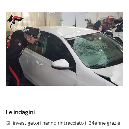
Le indagini
Gli investigatori hanno rintracciato il 34enne grazie