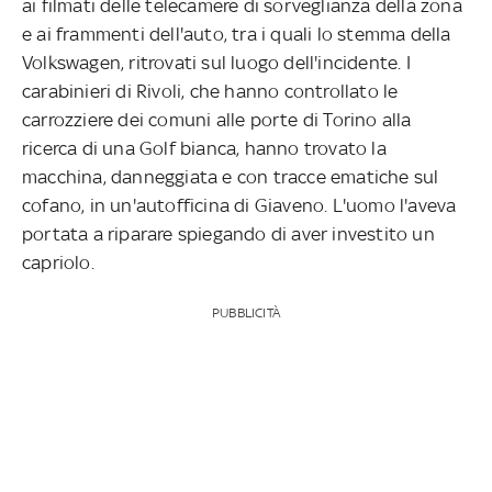
ai filmati delle telecamere di sorveglianza della zona
e ai frammenti dell'auto, tra i quali lo stemma della
Volkswagen, ritrovati sul luogo dell'incidente. I
carabinieri di Rivoli, che hanno controllato le
carrozziere dei comuni alle porte di Torino alla
ricerca di una Golf bianca, hanno trovato la
macchina, danneggiata e con tracce ematiche sul
cofano, in un'autofficina di Giaveno. L'uomo l'aveva
portata a riparare spiegando di aver investito un
capriolo.
PUBBLICITÀ