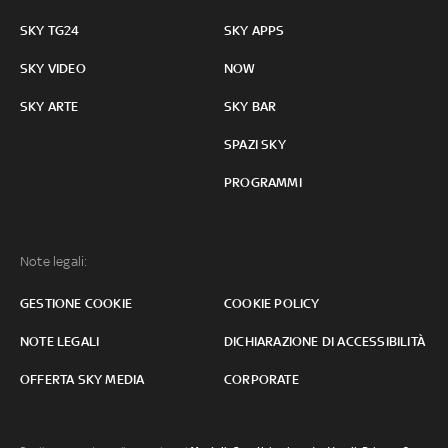
SKY TG24
SKY APPS
SKY VIDEO
NOW
SKY ARTE
SKY BAR
SPAZI SKY
PROGRAMMI
Note legali:
GESTIONE COOKIE
COOKIE POLICY
NOTE LEGALI
DICHIARAZIONE DI ACCESSIBILITÀ
OFFERTA SKY MEDIA
CORPORATE