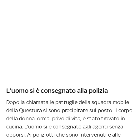
L'uomo si è consegnato alla polizia
Dopo la chiamata le pattuglie della squadra mobile
della Questura si sono precipitate sul posto. Il corpo
della donna, ormai privo di vita, è stato trovato in
cucina. L'uomo si è consegnato agli agenti senza
opporsi. Ai poliziotti che sono intervenuti e alle