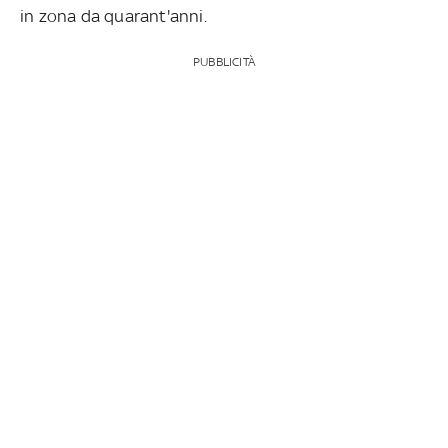
in zona da quarant'anni.
PUBBLICITÀ