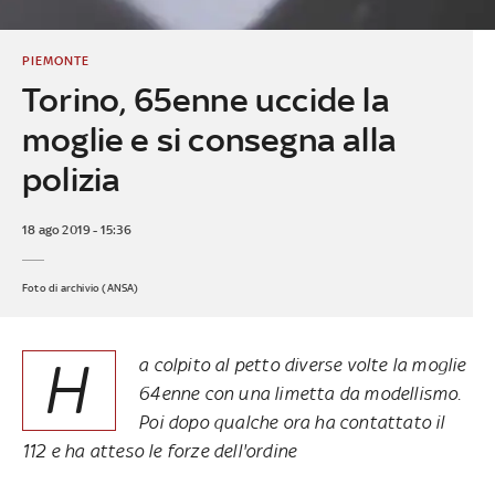
PIEMONTE
Torino, 65enne uccide la
moglie e si consegna alla
polizia
18 ago 2019 - 15:36
Foto di archivio (ANSA)
H
a colpito al petto diverse volte la moglie
64enne con una limetta da modellismo.
Poi dopo qualche ora ha contattato il
112 e ha atteso le forze dell'ordine