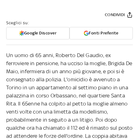
CONDIVIDI
Sceglici su:
Google Discover
Fonti Preferite
Un uomo di 65 anni, Roberto Del Gaudio, ex
ferroviere in pensione, ha ucciso la moglie, Brigida De
Maio, infermiera di un anno più giovane, e poi si è
consegnato alla polizia. L'omicidio è avvenuto a
Torino in un appartamento al settimo piano in una
palazzina in corso Orbassano, nel quartiere Santa
Rita. Il 65enne ha colpito al petto la moglie almeno
venti volte con una limetta da modellismo,
probabilmente in seguito a un litigio. Poi dopo
qualche ora ha chiamato il 112 ed è rimasto sul posto
ad attendere le forze dell'ordine. La coppia abitava