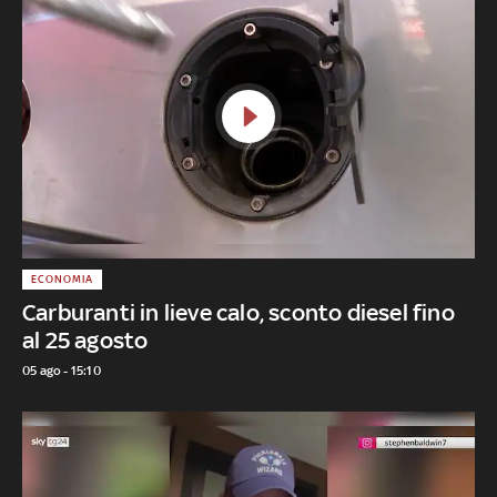
ECONOMIA
Carburanti in lieve calo, sconto diesel fino
al 25 agosto
05 ago - 15:10