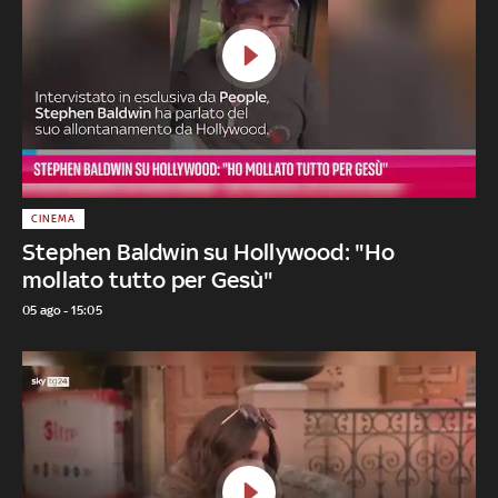
CINEMA
Stephen Baldwin su Hollywood: "Ho
mollato tutto per Gesù"
05 ago - 15:05