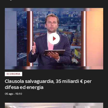
ECONOMIA
Clausola salvaguardia, 35 miliardi € per
difesa ed energia
05 ago - 15:10