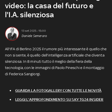
video: la casa del futuro e
l'I.A. silenziosa
13 set 2025 - 15:00
Daniele Semeraro
All'IFA di Berlino 2025 il rumore più interessante è quello che
non si sente, è quello dell'intelligenza artificiale che diventa
silenziosa. In 8 minuti tutto il meglio della fiera della
tecnologia, con le immagini di Paolo Pineschi e il montaggio
di Federica Sangiorgi.
GUARDA LA FOTOGALLERY CON TUTTE LE NOVITÀ
LEGGI L'APPROFONDIMENTO SU SKY TG24 INSIDER