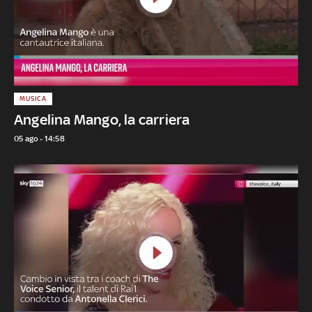
MUSICA
Angelina Mango, la carriera
05 ago - 14:58