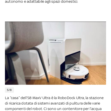
autonomo e adattabile agli spazi domestici.
5/8
La “casa” dell’S8 MaxV Ultra è la RoboDock Ultra, la stazione
di ricarica dotata di sistemi avanzati di pulitura delle varie
componenti del robot. Ci sono un contenitore per l’acqua