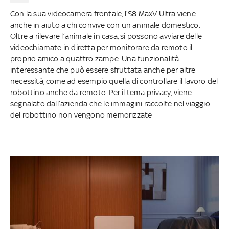
Con la sua videocamera frontale, l’S8 MaxV Ultra viene
anche in aiuto a chi convive con un animale domestico.
Oltre a rilevare l’animale in casa, si possono avviare delle
videochiamate in diretta per monitorare da remoto il
proprio amico a quattro zampe. Una funzionalità
interessante che può essere sfruttata anche per altre
necessità, come ad esempio quella di controllare il lavoro del
robottino anche da remoto. Per il tema privacy, viene
segnalato dall’azienda che le immagini raccolte nel viaggio
del robottino non vengono memorizzate