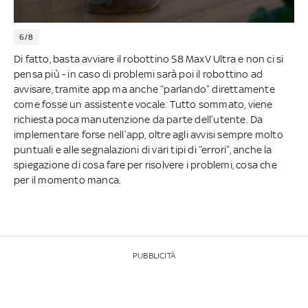
6/8
Di fatto, basta avviare il robottino S8 MaxV Ultra e non ci si
pensa più - in caso di problemi sarà poi il robottino ad
avvisare, tramite app ma anche “parlando” direttamente
come fosse un assistente vocale. Tutto sommato, viene
richiesta poca manutenzione da parte dell’utente. Da
implementare forse nell’app, oltre agli avvisi sempre molto
puntuali e alle segnalazioni di vari tipi di “errori”, anche la
spiegazione di cosa fare per risolvere i problemi, cosa che
per il momento manca.
PUBBLICITÀ