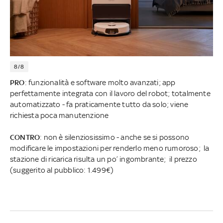
8/8
PRO
: funzionalità e software molto avanzati; app
perfettamente integrata con il lavoro del robot; totalmente
automatizzato - fa praticamente tutto da solo; viene
richiesta poca manutenzione
CONTRO
: non è silenziosissimo - anche se si possono
modificare le impostazioni per renderlo meno rumoroso; la
stazione di ricarica risulta un po’ ingombrante; il prezzo
(suggerito al pubblico: 1.499€)