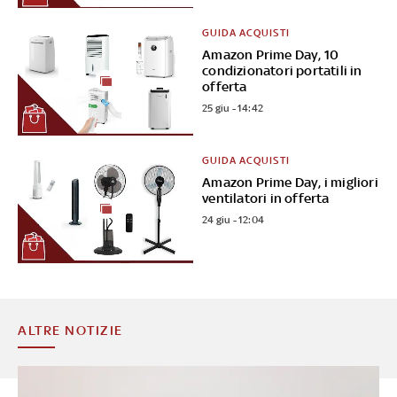
GUIDA ACQUISTI
Amazon Prime Day, 10
condizionatori portatili in
offerta
25 giu - 14:42
GUIDA ACQUISTI
Amazon Prime Day, i migliori
ventilatori in offerta
24 giu - 12:04
ALTRE NOTIZIE