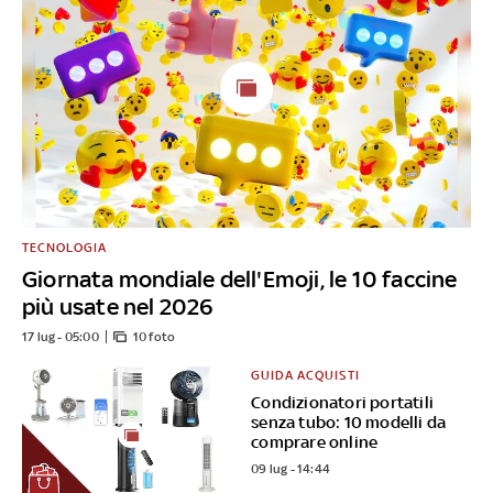
TECNOLOGIA
Giornata mondiale dell'Emoji, le 10 faccine
più usate nel 2026
17 lug - 05:00
10 foto
GUIDA ACQUISTI
Condizionatori portatili
senza tubo: 10 modelli da
comprare online
09 lug - 14:44