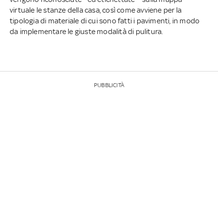
virtuale le stanze della casa, così come avviene per la
tipologia di materiale di cui sono fatti i pavimenti, in modo
da implementare le giuste modalità di pulitura.
PUBBLICITÀ