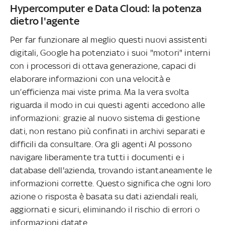
Hypercomputer e Data Cloud: la potenza
dietro l'agente
Per far funzionare al meglio questi nuovi assistenti
digitali, Google ha potenziato i suoi "motori" interni
con i processori di ottava generazione, capaci di
elaborare informazioni con una velocità e
un’efficienza mai viste prima. Ma la vera svolta
riguarda il modo in cui questi agenti accedono alle
informazioni: grazie al nuovo sistema di gestione
dati, non restano più confinati in archivi separati e
difficili da consultare. Ora gli agenti AI possono
navigare liberamente tra tutti i documenti e i
database dell'azienda, trovando istantaneamente le
informazioni corrette. Questo significa che ogni loro
azione o risposta è basata su dati aziendali reali,
aggiornati e sicuri, eliminando il rischio di errori o
informazioni datate.