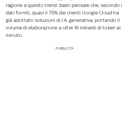
ragione a questo trend: basti pensare che, secondo i
dati forniti, quasi il 75% dei clienti Google Cloud ha
già adottato soluzioni di I.A. generativa, portando il
volume di elaborazione a oltre 16 miliardi di token al
minuto.
PUBBLICITÀ