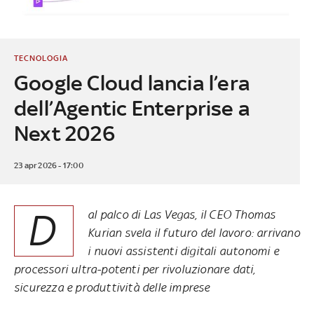
TECNOLOGIA
Google Cloud lancia l’era
dell’Agentic Enterprise a
Next 2026
23 apr 2026 - 17:00
D
al palco di Las Vegas, il CEO Thomas
Kurian svela il futuro del lavoro: arrivano
i nuovi assistenti digitali autonomi e
processori ultra-potenti per rivoluzionare dati,
sicurezza e produttività delle imprese