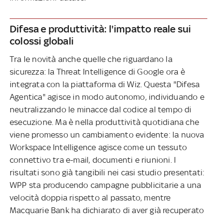
Difesa e produttività: l'impatto reale sui
colossi globali
Tra le novità anche quelle che riguardano la
sicurezza: la Threat Intelligence di Google ora è
integrata con la piattaforma di Wiz. Questa "Difesa
Agentica" agisce in modo autonomo, individuando e
neutralizzando le minacce dal codice al tempo di
esecuzione. Ma è nella produttività quotidiana che
viene promesso un cambiamento evidente: la nuova
Workspace Intelligence agisce come un tessuto
connettivo tra e-mail, documenti e riunioni. I
risultati sono già tangibili nei casi studio presentati:
WPP sta producendo campagne pubblicitarie a una
velocità doppia rispetto al passato, mentre
Macquarie Bank ha dichiarato di aver già recuperato