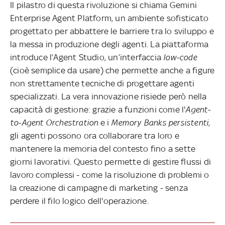
Il pilastro di questa rivoluzione si chiama Gemini
Enterprise Agent Platform, un ambiente sofisticato
progettato per abbattere le barriere tra lo sviluppo e
la messa in produzione degli agenti. La piattaforma
introduce l’Agent Studio, un’interfaccia
low-code
(cioè semplice da usare) che permette anche a figure
non strettamente tecniche di progettare agenti
specializzati. La vera innovazione risiede però nella
capacità di gestione: grazie a funzioni come l'
Agent-
to-Agent Orchestration
e i
Memory Banks persistenti
,
gli agenti possono ora collaborare tra loro e
mantenere la memoria del contesto fino a sette
giorni lavorativi. Questo permette di gestire flussi di
lavoro complessi - come la risoluzione di problemi o
la creazione di campagne di marketing - senza
perdere il filo logico dell'operazione.