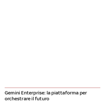
Gemini Enterprise: la piattaforma per
orchestrare il futuro