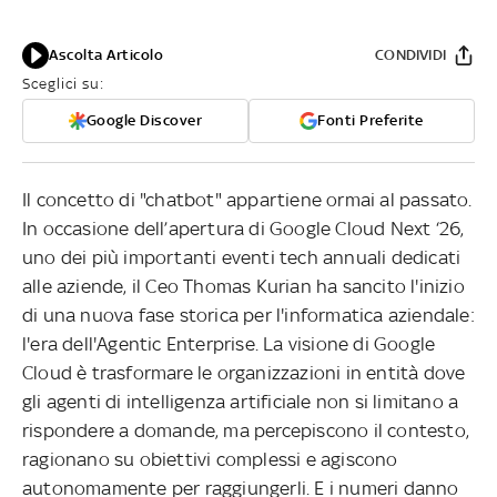
Ascolta Articolo
CONDIVIDI
Sceglici su:
Google Discover
Fonti Preferite
Il concetto di "chatbot" appartiene ormai al passato.
In occasione dell’apertura di Google Cloud Next ‘26,
uno dei più importanti eventi tech annuali dedicati
alle aziende, il Ceo Thomas Kurian ha sancito l'inizio
di una nuova fase storica per l'informatica aziendale:
l'era dell'Agentic Enterprise. La visione di Google
Cloud è trasformare le organizzazioni in entità dove
gli agenti di intelligenza artificiale non si limitano a
rispondere a domande, ma percepiscono il contesto,
ragionano su obiettivi complessi e agiscono
autonomamente per raggiungerli. E i numeri danno