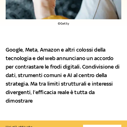
©Getty
Google, Meta, Amazon e altri colossi della
tecnologia e del web annunciano un accordo
per contrastare le frodi digitali. Condivisione di
dati, strumenti comuni e AI al centro della
strategia. Ma tra limiti strutturali e interessi
divergenti, l’efficacia reale è tutta da
dimostrare