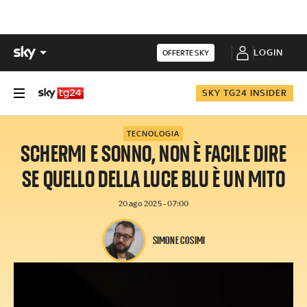
LOGIN
OFFERTE SKY
SKY TG24 INSIDER
TECNOLOGIA
SCHERMI E SONNO, NON È FACILE DIRE
SE QUELLO DELLA LUCE BLU È UN MITO
20 ago 2025 - 07:00
SIMONE COSIMI