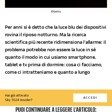
©Getty
Per anni si è detto che la luce blu dei dispositivi
rovina il riposo notturno. Ma la ricerca
scientifica più recente ridimensiona l’allarme: il
problema potrebbe non essere la luce in sé
quanto il modo in cui usiamo smartphone,
tablet e tv prima di dormire: cosa ci facciamo,
come ci intratteniamo e quanto a lungo
Hai già attivato
ACCEDI
Sky TG24 Insider?
PUOI CONTINUARE A LEGGERE L'ARTICOLO: