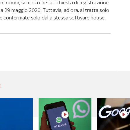
i rumor, sembra che la richiesta di registrazione
ta 29 maggio 2020. Tuttavia, ad ora, si tratta solo
re confermate solo dalla stessa software house.
E