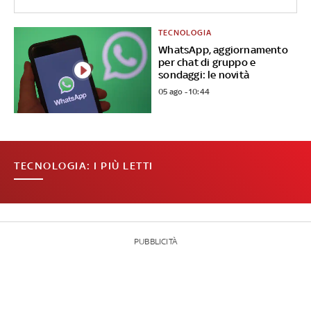
TECNOLOGIA
WhatsApp, aggiornamento
per chat di gruppo e
sondaggi: le novità
05 ago - 10:44
TECNOLOGIA: I PIÙ LETTI
PUBBLICITÀ