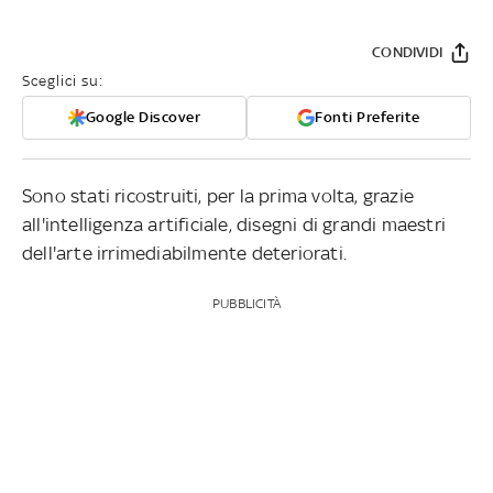
CONDIVIDI
Sceglici su:
Google Discover
Fonti Preferite
Sono stati ricostruiti, per la prima volta, grazie
all'intelligenza artificiale, disegni di grandi maestri
dell'arte irrimediabilmente deteriorati.
PUBBLICITÀ