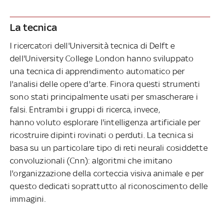
La tecnica
I ricercatori dell'Università tecnica di Delft e
dell'University College London hanno sviluppato
una tecnica di apprendimento automatico per
l'analisi delle opere d'arte. Finora questi strumenti
sono stati principalmente usati per smascherare i
falsi. Entrambi i gruppi di ricerca, invece,
hanno voluto esplorare l'intelligenza artificiale per
ricostruire dipinti rovinati o perduti. La tecnica si
basa su un particolare tipo di reti neurali cosiddette
convoluzionali (Cnn): algoritmi che imitano
l'organizzazione della corteccia visiva animale e per
questo dedicati soprattutto al riconoscimento delle
immagini.