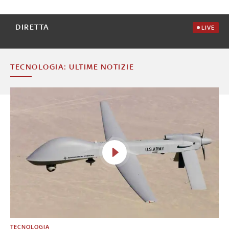
DIRETTA
LIVE
TECNOLOGIA: ULTIME NOTIZIE
TECNOLOGIA