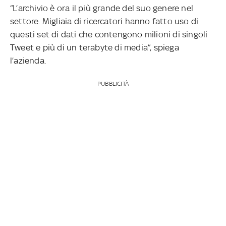
“L’archivio è ora il più grande del suo genere nel
settore. Migliaia di ricercatori hanno fatto uso di
questi set di dati che contengono milioni di singoli
Tweet e più di un terabyte di media”, spiega
l’azienda.
PUBBLICITÀ