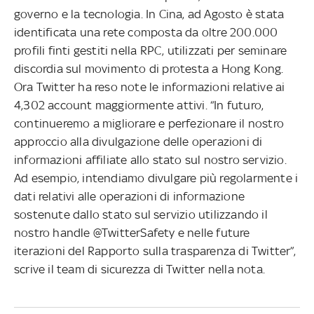
governo e la tecnologia. In Cina, ad Agosto è stata
identificata una rete composta da oltre 200.000
profili finti gestiti nella RPC, utilizzati per seminare
discordia sul movimento di protesta a Hong Kong.
Ora Twitter ha reso note le informazioni relative ai
4,302 account maggiormente attivi. “In futuro,
continueremo a migliorare e perfezionare il nostro
approccio alla divulgazione delle operazioni di
informazioni affiliate allo stato sul nostro servizio.
Ad esempio, intendiamo divulgare più regolarmente i
dati relativi alle operazioni di informazione
sostenute dallo stato sul servizio utilizzando il
nostro handle @TwitterSafety e nelle future
iterazioni del Rapporto sulla trasparenza di Twitter”,
scrive il team di sicurezza di Twitter nella nota.