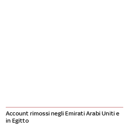
Account rimossi negli Emirati Arabi Uniti e
in Egitto