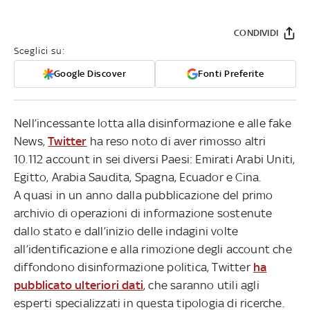
CONDIVIDI
Sceglici su:
Google Discover
Fonti Preferite
Nell’incessante lotta alla disinformazione e alle fake
News,
Twitter
ha reso noto di aver rimosso altri
10.112 account in sei diversi Paesi: Emirati Arabi Uniti,
Egitto, Arabia Saudita, Spagna, Ecuador e Cina.
A quasi in un anno dalla pubblicazione del primo
archivio di operazioni di informazione sostenute
dallo stato e dall’inizio delle indagini volte
all’identificazione e alla rimozione degli account che
diffondono disinformazione politica, Twitter
ha
pubblicato ulteriori dati
, che saranno utili agli
esperti specializzati in questa tipologia di ricerche.