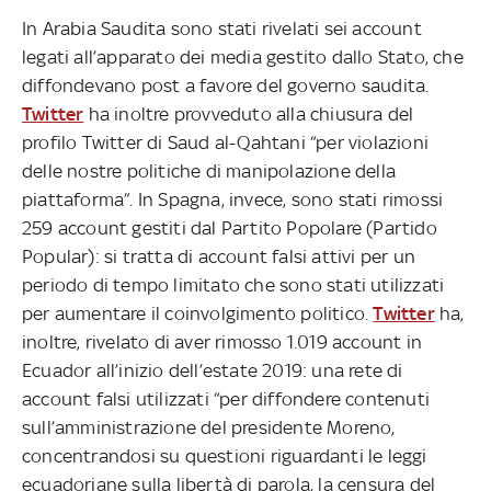
In Arabia Saudita sono stati rivelati sei account
legati all’apparato dei media gestito dallo Stato, che
diffondevano post a favore del governo saudita.
Twitter
ha inoltre provveduto alla chiusura del
profilo Twitter di Saud al-Qahtani “per violazioni
delle nostre politiche di manipolazione della
piattaforma”. In Spagna, invece, sono stati rimossi
259 account gestiti dal Partito Popolare (Partido
Popular): si tratta di account falsi attivi per un
periodo di tempo limitato che sono stati utilizzati
per aumentare il coinvolgimento politico.
Twitter
ha,
inoltre, rivelato di aver rimosso 1.019 account in
Ecuador all’inizio dell’estate 2019: una rete di
account falsi utilizzati “per diffondere contenuti
sull’amministrazione del presidente Moreno,
concentrandosi su questioni riguardanti le leggi
ecuadoriane sulla libertà di parola, la censura del