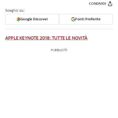
CONDIVIDI
Sceglici su:
Google Discover
Fonti Preferite
APPLE KEYNOTE 2018: TUTTE LE NOVITÀ
PUBBLICITÀ