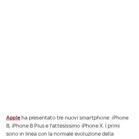
Apple
ha presentato tre nuovi smartphone: iPhone
8, iPhone 8 Plus e l'attesissimo iPhone X. I primi
sono in linea con la normale evoluzione della