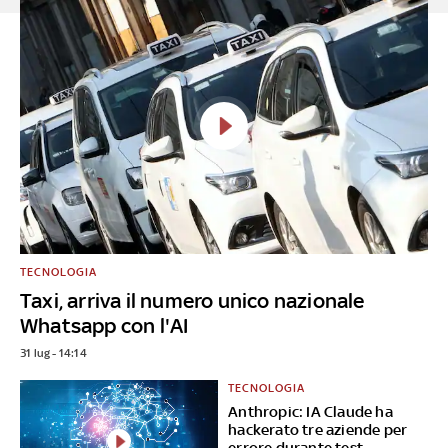
TECNOLOGIA
Taxi, arriva il numero unico nazionale
Whatsapp con l'AI
31 lug - 14:14
TECNOLOGIA
Anthropic: IA Claude ha
hackerato tre aziende per
errore durante test