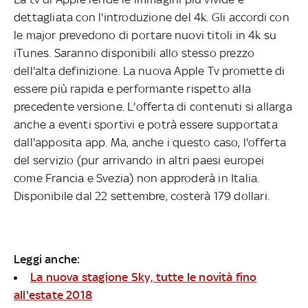
dettagliata con l'introduzione del 4k. Gli accordi con
le major prevedono di portare nuovi titoli in 4k su
iTunes. Saranno disponibili allo stesso prezzo
dell'alta definizione. La nuova Apple Tv promette di
essere più rapida e performante rispetto alla
precedente versione. L'offerta di contenuti si allarga
anche a eventi sportivi e potrà essere supportata
dall'apposita app. Ma, anche i questo caso, l'offerta
del servizio (pur arrivando in altri paesi europei
come Francia e Svezia) non approderà in Italia.
Disponibile dal 22 settembre, costerà 179 dollari.
Leggi anche:
La nuova stagione Sky, tutte le novità fino
all'estate 2018