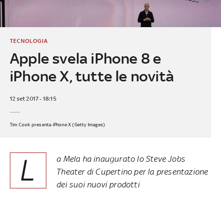
TECNOLOGIA
Apple svela iPhone 8 e
iPhone X, tutte le novità
12 set 2017 - 18:15
Tim Cook presenta iPhone X (Getty Images)
L
a Mela
ha inaugurato lo Steve Jobs
Theater di Cupertino
per la presentazione
dei suoi nuovi prodotti