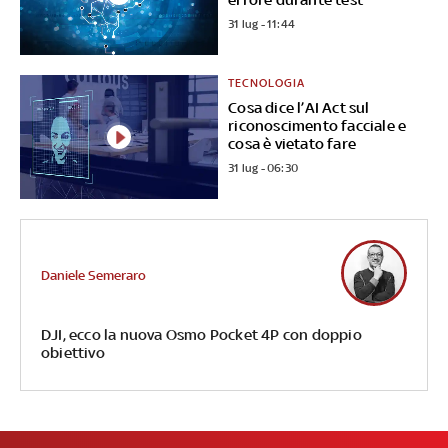
31 lug - 11:44
TECNOLOGIA
Cosa dice l’AI Act sul
riconoscimento facciale e
cosa è vietato fare
31 lug - 06:30
Daniele Semeraro
DJI, ecco la nuova Osmo Pocket 4P con doppio
obiettivo