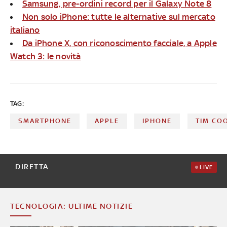
Samsung, pre-ordini record per il Galaxy Note 8
Non solo iPhone: tutte le alternative sul mercato
italiano
Da iPhone X, con riconoscimento facciale, a Apple
Watch 3: le novità
TAG:
SMARTPHONE
APPLE
IPHONE
TIM CO
DIRETTA
LIVE
TECNOLOGIA: ULTIME NOTIZIE