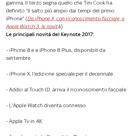
gamma. Il terzo segna quello che Tim Cook ha
definito “il salto più ampio dai tempi del primo
iPhone” (
Da iPhone X, con riconoscimento facciale, a
Apple Watch 3: le novit
à).
Le principali novità del Keynote 2017:
- iPhone 8 e e iPhone 8 Plus, disponibili da
settembre
- iPhone X, l'edizione speciale per il decennale
- Addio al Touch ID: arriva il riconoscimento facciale
- L'Apple Watch diventa connesso
- Apple Tv in 4K