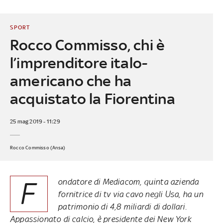
SPORT
Rocco Commisso, chi è
l’imprenditore italo-
americano che ha
acquistato la Fiorentina
25 mag 2019 - 11:29
Rocco Commisso (Ansa)
F
ondatore di Mediacom, quinta azienda
fornitrice di tv via cavo negli Usa, ha un
patrimonio di 4,8 miliardi di dollari.
Appassionato di calcio, è presidente dei New York