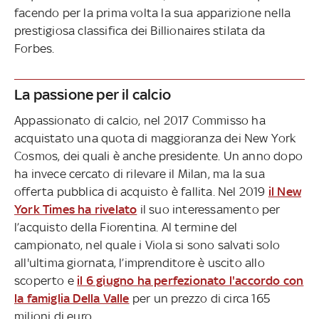
facendo per la prima volta la sua apparizione nella
prestigiosa classifica dei Billionaires stilata da
Forbes.
La passione per il calcio
Appassionato di calcio, nel 2017 Commisso ha
acquistato una quota di maggioranza dei New York
Cosmos, dei quali è anche presidente. Un anno dopo
ha invece cercato di rilevare il Milan, ma la sua
offerta pubblica di acquisto è fallita. Nel 2019
il New
York Times ha rivelato
il suo interessamento per
l’acquisto della Fiorentina. Al termine del
campionato, nel quale i Viola si sono salvati solo
all'ultima giornata, l’imprenditore è uscito allo
scoperto e
il 6 giugno ha perfezionato l'accordo con
la famiglia Della Valle
per un prezzo di circa 165
milioni di euro.