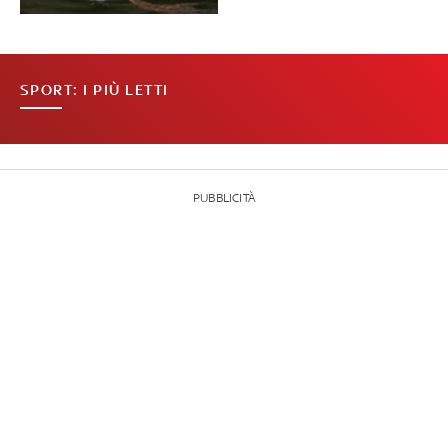
SPORT: I PIÙ LETTI
PUBBLICITÀ