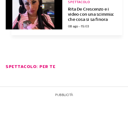
SPETTACOLO
Rita De Crescenzo e i
video con una scimmia:
che cosa si sa finora
08 ago - 15:03
SPETTACOLO: PER TE
PUBBLICITÀ