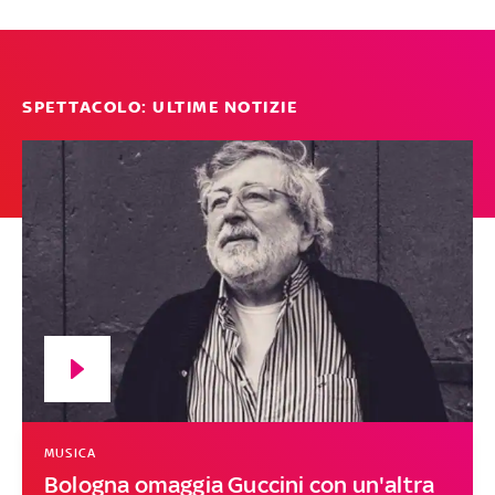
SPETTACOLO: ULTIME NOTIZIE
MUSICA
Bologna omaggia Guccini con un'altra