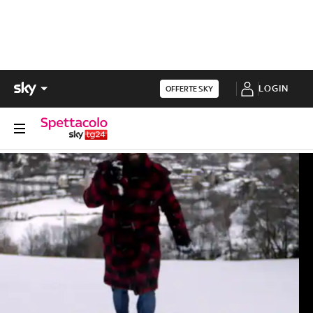
LOGIN
OFFERTE SKY