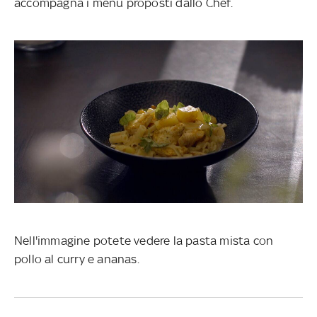
accompagna i menù proposti dallo Chef.
Nell'immagine potete vedere la pasta mista con
pollo al curry e ananas.