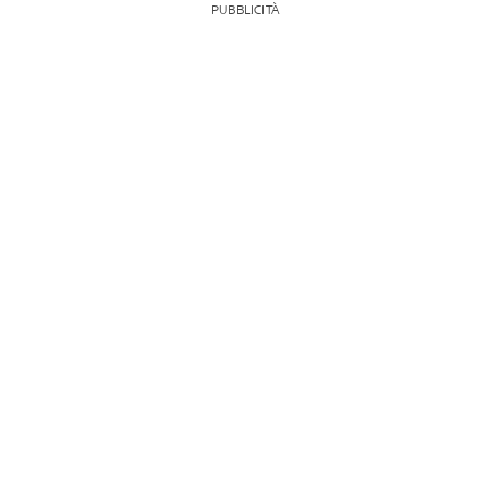
PUBBLICITÀ