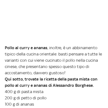
Pollo al curry e ananas
, inoltre, è un abbinamento
tipico della cucina orientale: basti pensare a tutte le
varianti con cui viene cucinato il pollo nella cucina
cinese, che presentano spesso questo tipo di
accostamento, davvero gustoso!
Qui sotto, trovate la ricetta della pasta mista con
pollo al curry e ananas di Alessandro Borghese.
400 g di pasta mista
200 g di petto di pollo
100 g di ananas