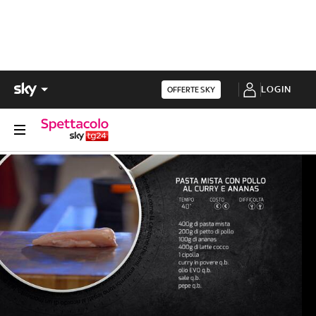
LOGIN
OFFERTE SKY