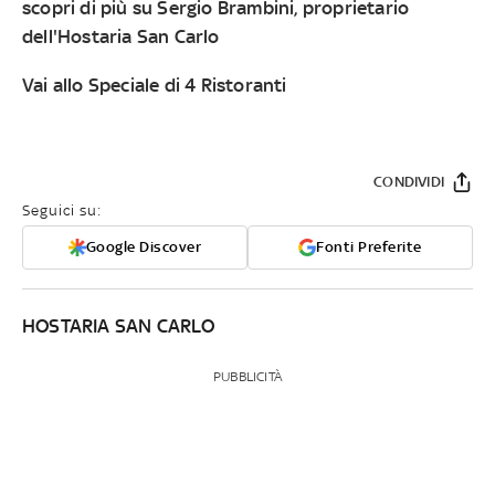
scopri di più
su
Sergio Brambini
, proprietario
dell'
Hostaria San Carlo
Vai allo Speciale di 4 Ristoranti
CONDIVIDI
Seguici su:
Google Discover
Fonti Preferite
HOSTARIA SAN CARLO
PUBBLICITÀ