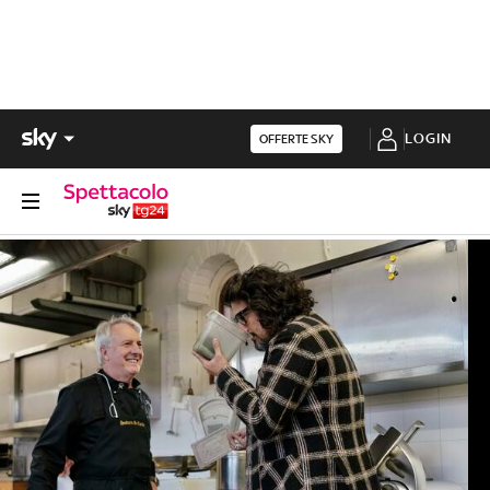
LOGIN
OFFERTE SKY