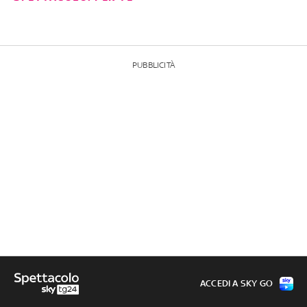
PUBBLICITÀ
ACCEDI A SKY GO