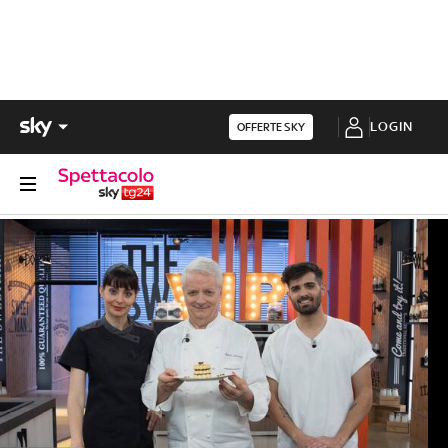
LOGIN
OFFERTE SKY