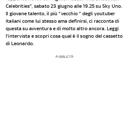
Celebrities", sabato 23 giugno alle 19.25 su Sky Uno.
Il giovane talento, il più "vecchio " degli youtuber
italiani come lui stesso ama definirsi, ci racconta di
questa su avventura e di molto altro ancora. Leggi
l'intervista e scopri cosa qual è il sogno del cassetto
di Leonardo.
PUBBLICITÀ