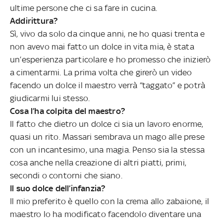
ultime persone che ci sa fare in cucina.
Addirittura?
Sì, vivo da solo da cinque anni, ne ho quasi trenta e
non avevo mai fatto un dolce in vita mia, è stata
un’esperienza particolare e ho promesso che inizierò
a cimentarmi. La prima volta che girerò un video
facendo un dolce il maestro verrà “taggato” e potrà
giudicarmi lui stesso.
Cosa l’ha colpita del maestro?
Il fatto che dietro un dolce ci sia un lavoro enorme,
quasi un rito. Massari sembrava un mago alle prese
con un incantesimo, una magia. Penso sia la stessa
cosa anche nella creazione di altri piatti, primi,
secondi o contorni che siano.
Il suo dolce dell’infanzia?
Il mio preferito è quello con la crema allo zabaione, il
maestro lo ha modificato facendolo diventare una