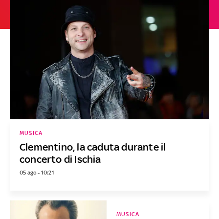
MUSICA
Clementino, la caduta durante il
concerto di Ischia
05 ago - 10:21
MUSICA