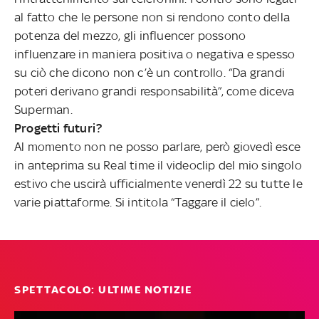
al fatto che le persone non si rendono conto della
potenza del mezzo, gli influencer possono
influenzare in maniera positiva o negativa e spesso
su ciò che dicono non c’è un controllo. “Da grandi
poteri derivano grandi responsabilità”, come diceva
Superman.
Progetti futuri?
Al momento non ne posso parlare, però giovedì esce
in anteprima su Real time il videoclip del mio singolo
estivo che uscirà ufficialmente venerdì 22 su tutte le
varie piattaforme. Si intitola “Taggare il cielo”.
SPETTACOLO: ULTIME NOTIZIE