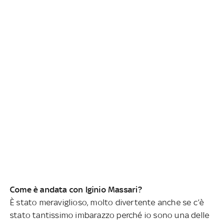
Come è andata con Iginio Massari?
È stato meraviglioso, molto divertente anche se c’è
stato tantissimo imbarazzo perché io sono una delle