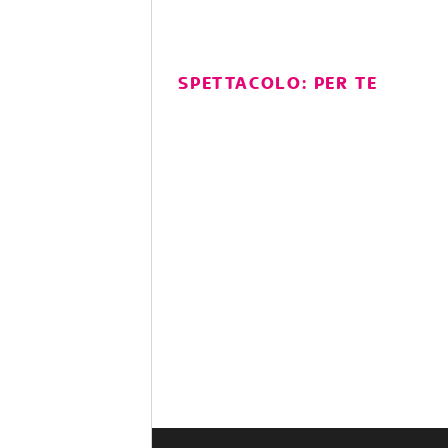
SPETTACOLO: PER TE