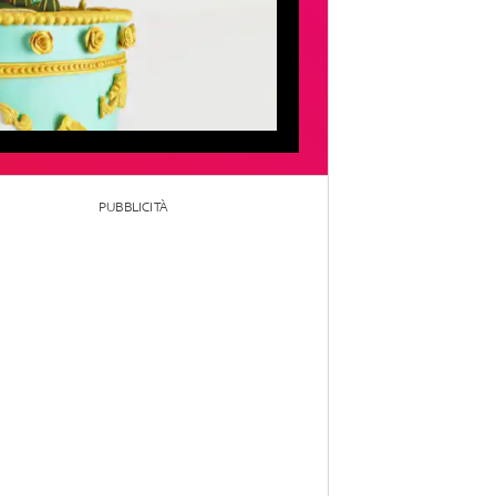
PUBBLICITÀ