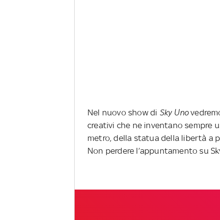
Nel nuovo show di
Sky Uno
vedremo 
creativi che ne inventano sempre un
metro, della statua della libertà a
Non perdere l’appuntamento su Sk