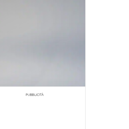
PUBBLICITÀ