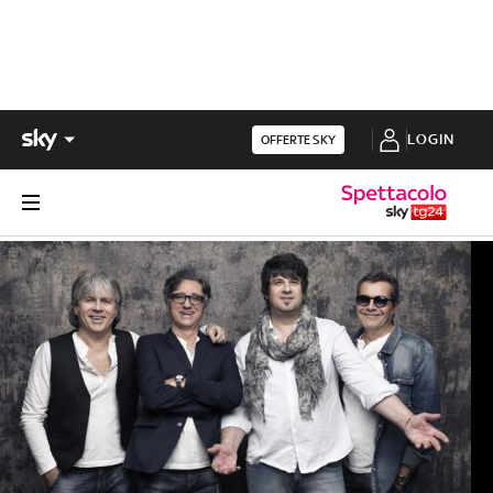
LOGIN
OFFERTE SKY