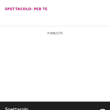
SPETTACOLO: PER TE
PUBBLICITÀ