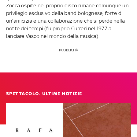
Zocca ospite nel proprio disco rimane comunque un
privilegio esclusivo della band bolognese, forte di
un’amicizia e una collaborazione che si perde nella
notte dei tempi (fu proprio Curreri nel 1977 a
lanciare Vasco nel mondo della musica).
PUBBLICITÀ
SPETTACOLO: ULTIME NOTIZIE