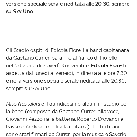
versione speciale serale rieditata alle 20.30, sempre
su Sky Uno
Gli Stadio ospiti di Edicola Fiore. La band capitanata
da Gaetano Curreri saranno al fianco di Fiorello
nell'edizione di giovedì 3 novembre:
Edicola Fiore
ti
aspetta dal lunedì al venerdì, in diretta alle ore 7.30
e nella versione speciale serale rieditata alle 20.30,
sempre su Sky Uno.
Miss Nostalgia
è il quindicesimo album in studio per
la band (composta da Gaetano Curreri alla voce,
Giovanni Pezzoli alla batteria, Roberto Drovandi al
basso e Andrea Fornili alla chitarra). Tutti i brani
sono stati firmati da Curreri per la musica e Saverio