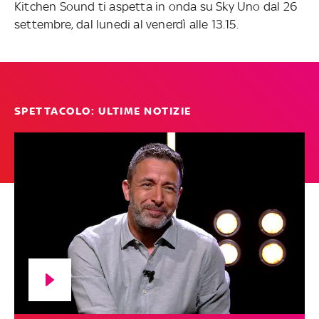
Kitchen Sound ti aspetta in onda su Sky Uno dal 26
settembre, dal lunedi al venerdì alle 13.15.
SPETTACOLO: ULTIME NOTIZIE