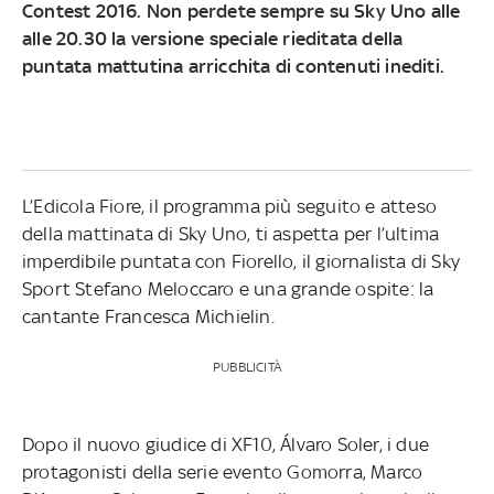
Contest 2016. Non perdete sempre su Sky Uno alle
alle 20.30 la versione speciale rieditata della
puntata mattutina arricchita di contenuti inediti.
L’Edicola Fiore, il programma più seguito e atteso
della mattinata di Sky Uno, ti aspetta per l’ultima
imperdibile puntata con Fiorello, il giornalista di Sky
Sport Stefano Meloccaro e una grande ospite: la
cantante Francesca Michielin.
PUBBLICITÀ
Dopo il nuovo giudice di XF10, Álvaro Soler, i due
protagonisti della serie evento Gomorra, Marco