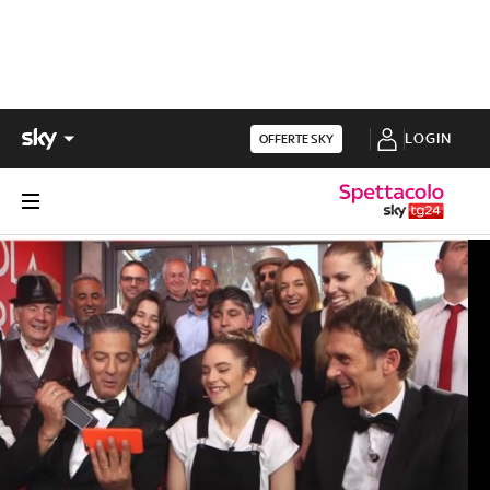
LOGIN
OFFERTE SKY