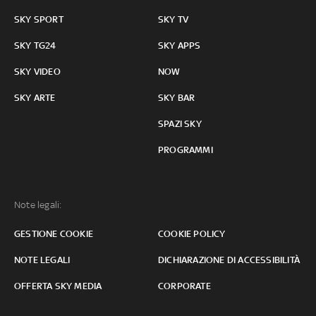
SKY SPORT
SKY TV
SKY TG24
SKY APPS
SKY VIDEO
NOW
SKY ARTE
SKY BAR
SPAZI SKY
PROGRAMMI
Note legali:
GESTIONE COOKIE
COOKIE POLICY
NOTE LEGALI
DICHIARAZIONE DI ACCESSIBILITÀ
OFFERTA SKY MEDIA
CORPORATE