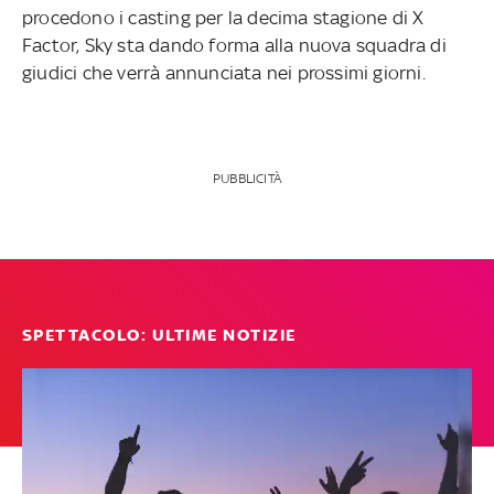
procedono i casting per la decima stagione di X
Factor, Sky sta dando forma alla nuova squadra di
giudici che verrà annunciata nei prossimi giorni.
PUBBLICITÀ
SPETTACOLO: ULTIME NOTIZIE