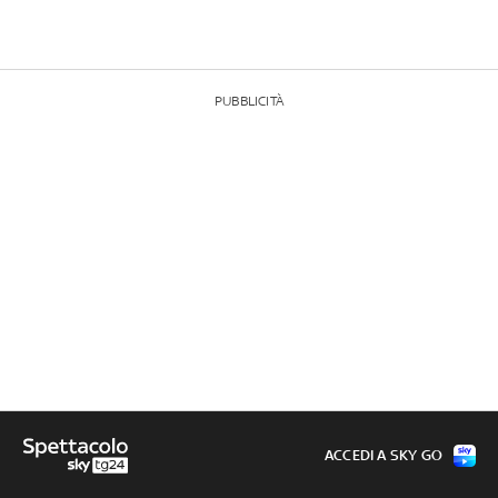
PUBBLICITÀ
ACCEDI A SKY GO