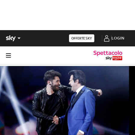
LOGIN
OFFERTE SKY