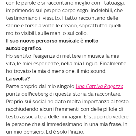
con le parole e si raccontano meglio con i tatuaggi,
imprimendo sul proprio corpo segni indelebili, che
testimoniano il vissuto. I tatto raccontano delle
storie e forse a volte le creano, soprattutto quelli
molto visibili, sulle mani o sul collo.
Il suo nuovo percorso musicale è molto
autobiografico.
Ho sentito l'esigenza di mettere in musica la mia
vita, le miei esperienze, nella mia lingua. Finalmente
ho trovato la mia dimensione, il mio sound.
La svolta?
Parte proprio dal mio singolo
Una Cattiva Ragazza
punta dell'iceberg di questa storia da raccontare.
Proprio sui social ho dato molta importanza al testo,
racchiudendo alcuni frammenti con delle pillole di
testo associate a delle immagini. E' stupendo vedere
le persone che si immedesimano in una mia frase, in
un mio pensiero. Ed è solo l'inizio.