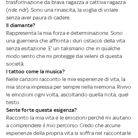
trasformazione da brava ragazza a cattiva ragazza
(
ride, ndr
). Sono una rinascita, la voglia di volare
senza aver paura di cadere.
Il diamante?
Rappresenta la mia forza e determinazione. Sono
una guerriera che affronta i duri ostacoli della vita
senza esitazione. E' un talismano che in qualche
modo sento che mi protegge dai veleni di questa
società.
I tattoo come la musica?
Nelle canzoni racconto le mie esperienze di vita, la
mia storia impressa per sempre nella memoria. Rivivo
le emozioni ogni volta, ascoltando quella nota, quel
testo.
Sente forte questa esigenza?
Racconto la mia vita e le emozioni perché mi aiutano
a comprendere il mio percorso. Credo che alcune
esperienze della propria vita si soffra nel raccontarle