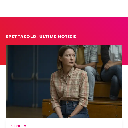
SPETTACOLO: ULTIME NOTIZIE
SERIE TV