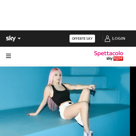
LOGIN
OFFERTE SKY