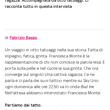
ragazza. Accompagnata da otto tatuaggi. Ci
racconta tutto in questa intervista
di
Fabrizio Basso
Un viaggio in otto tatuaggi nella sua storia. Fatta di
impegno, fatica, grinta. Francesca Monte è la
rappresentazione di chi non conosce la parola resa. E
porta sulla pelle e nel cuore la sua grinta. Che ora
converge sul singolo Una cattiva ragazza. Ce ne
parla e ci parla dei suoi tattoo mentre su Sky Uno
ogni domenica alle ore 22.50 va in onda
Bad Ink
.
Nell'attesa abbiamo intervistato Francesca Monte.
Partiamo dai tatto.