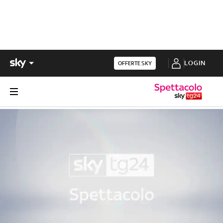
LOGIN
OFFERTE SKY