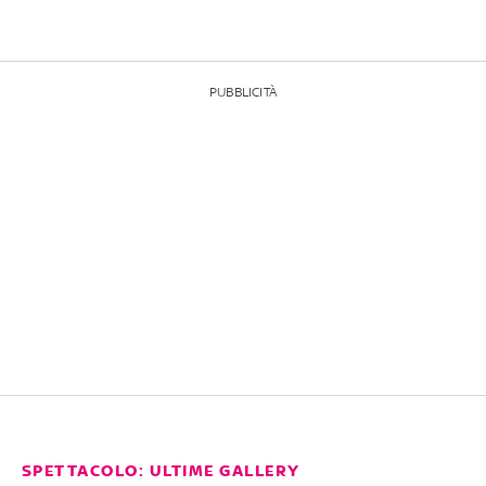
PUBBLICITÀ
SPETTACOLO: ULTIME GALLERY