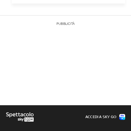
PUBBLICITÀ
ACCEDI A SKY GO