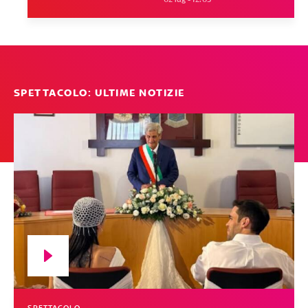
SPETTACOLO: ULTIME NOTIZIE