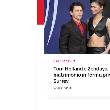
SPETTACOLO
Tom Holland e Zendaya,
matrimonio in forma pri
Surrey
07 ago - 09:18