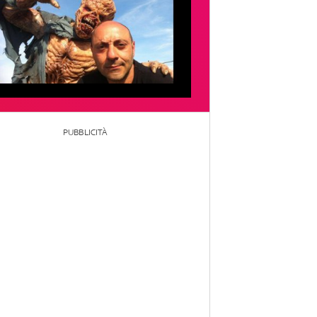
PUBBLICITÀ