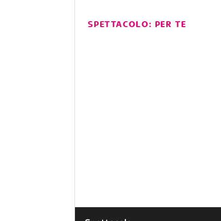
SPETTACOLO: PER TE