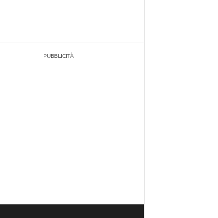
PUBBLICITÀ