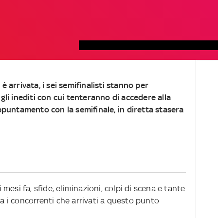
 arrivata, i sei semifinalisti stanno per
gli inediti con cui tenteranno di accedere alla
appuntamento con la semifinale,
in diretta stasera
 mesi fa, sfide, eliminazioni, colpi di scena e tante
 i concorrenti che arrivati a questo punto