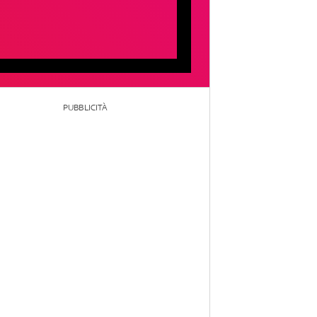
PUBBLICITÀ