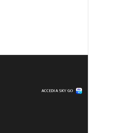
ACCEDI A SKY GO