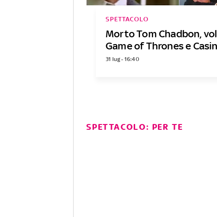
SPETTACOLO
Morto Tom Chadbon, vol
Game of Thrones e Casi
31 lug - 16:40
SPETTACOLO: PER TE