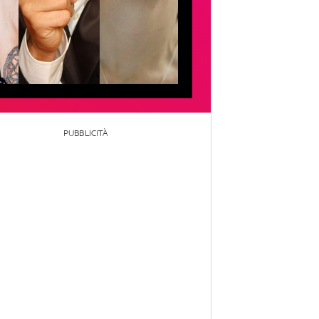
PUBBLICITÀ