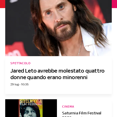
SPETTACOLO
Jared Leto avrebbe molestato quattro
donne quando erano minorenni
29 lug - 10:35
CINEMA
Saturnia Film Festival