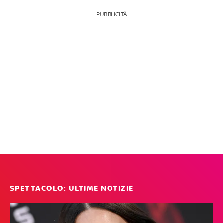
PUBBLICITÀ
SPETTACOLO: ULTIME NOTIZIE