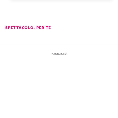
SPETTACOLO: PER TE
PUBBLICITÀ