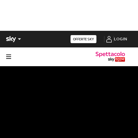
LOGIN
OFFERTE SKY