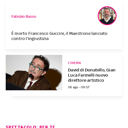
Fabrizio Basso
È morto Francesco Guccini, il Maestrone lanciato
contro l'ingiustizia
CINEMA
David di Donatello, Gian
Luca Farinelli nuovo
direttore artistico
06 ago - 09:57
SPETTACOLO: PER TE