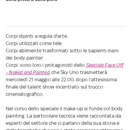
Corpi dipinti a regola d'arte.
Corpi utilizzati come tele.
Corpi abilmente trasformati sotto le sapienti mani
dei body painter.
Corpi: sono loro i protagonisti dello
Speciale Face Off
- Naked and Painted
, che Sky Uno trasmetterà
mercoledì 21 maggio alle 22.00, dopo l'attesissima
finale del talent show incentrato sul trucco
cinematografico.
Nel corso dello speciale il make-up si fonde col body
painting. La particolare tecnica viene raccontata da
esperti del settore che ci parlano della sua storia e