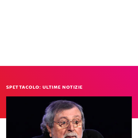
SPETTACOLO: ULTIME NOTIZIE