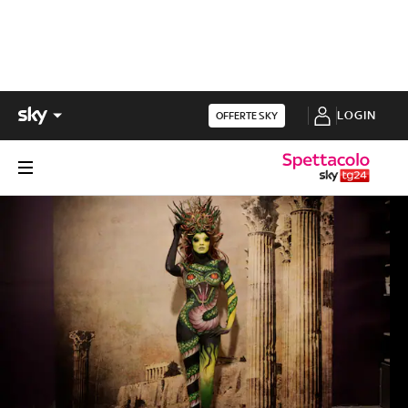
LOGIN
OFFERTE SKY