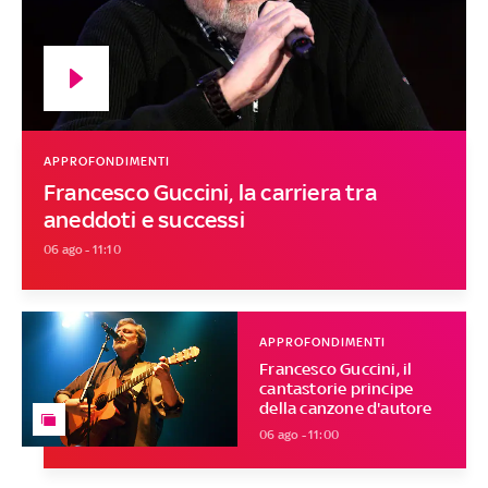
APPROFONDIMENTI
Francesco Guccini, la carriera tra
aneddoti e successi
06 ago - 11:10
APPROFONDIMENTI
Francesco Guccini, il
cantastorie principe
della canzone d'autore
06 ago - 11:00