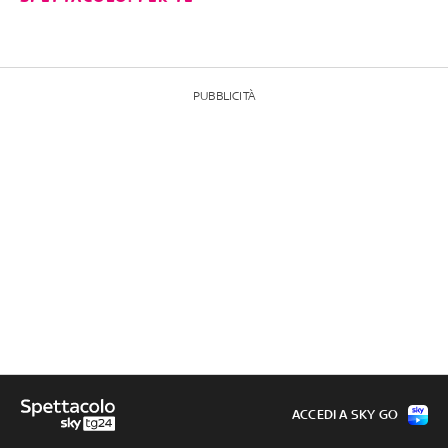
PUBBLICITÀ
ACCEDI A SKY GO