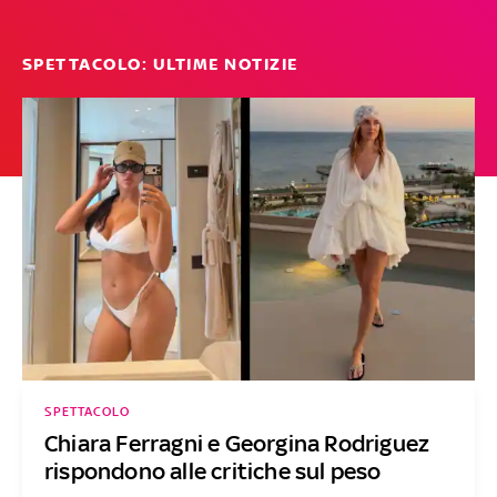
SPETTACOLO: ULTIME NOTIZIE
SPETTACOLO
Chiara Ferragni e Georgina Rodriguez
rispondono alle critiche sul peso