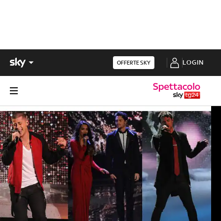
LOGIN
OFFERTE SKY