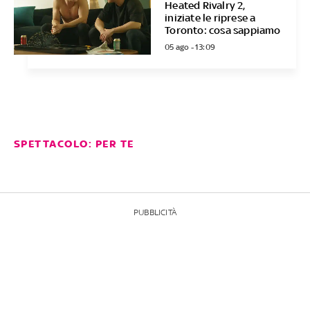
Heated Rivalry 2,
iniziate le riprese a
Toronto: cosa sappiamo
05 ago - 13:09
SPETTACOLO: PER TE
PUBBLICITÀ